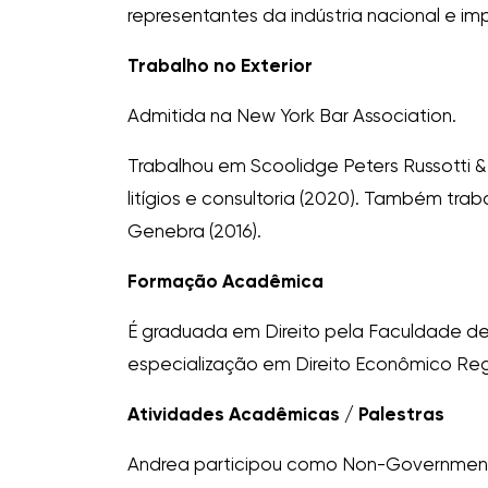
representantes da indústria nacional e i
Trabalho no Exterior
Admitida na New York Bar Association.
Trabalhou em Scoolidge Peters Russotti &
litígios e consultoria (2020). Também tr
Genebra (2016).
Formação Acadêmica
É graduada em Direito pela Faculdade de 
especialização em Direito Econômico Reg
Atividades Acadêmicas / Palestras
Andrea participou como Non-Governmental