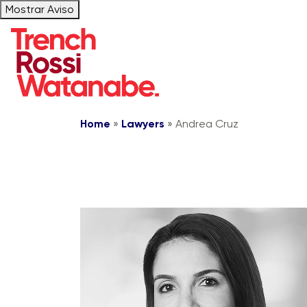
Mostrar Aviso
Home
»
Lawyers
»
Andrea Cruz