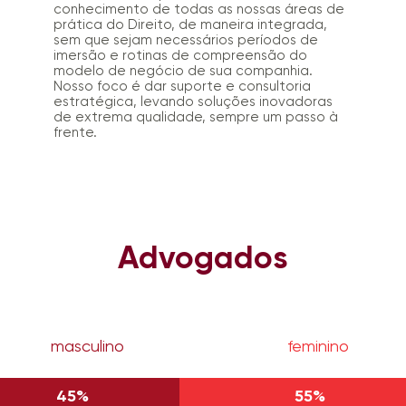
conhecimento de todas as nossas áreas de
prática do Direito, de maneira integrada,
sem que sejam necessários períodos de
imersão e rotinas de compreensão do
modelo de negócio de sua companhia.
Nosso foco é dar suporte e consultoria
estratégica, levando soluções inovadoras
de extrema qualidade, sempre um passo à
frente.
Advogados
masculino
feminino
45%
55%