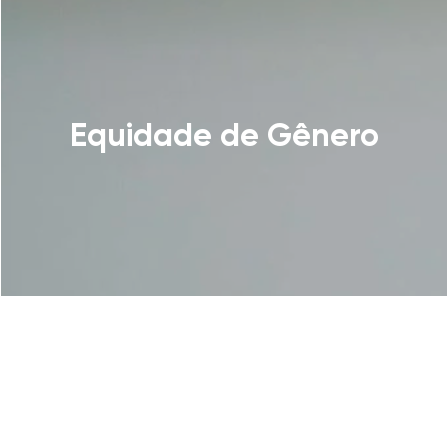
Equidade de Gênero