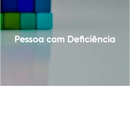
Pessoa com Deficiência