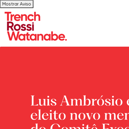
Mostrar Aviso