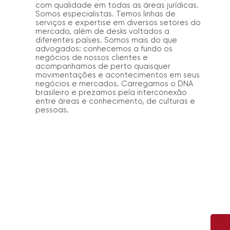
com qualidade em todas as áreas jurídicas.
Somos especialistas. Temos linhas de
serviços e expertise em diversos setores do
mercado, além de desks voltados a
diferentes países. Somos mais do que
advogados: conhecemos a fundo os
negócios de nossos clientes e
acompanhamos de perto quaisquer
movimentações e acontecimentos em seus
negócios e mercados. Carregamos o DNA
brasileiro e prezamos pela interconexão
entre áreas e conhecimento, de culturas e
pessoas.