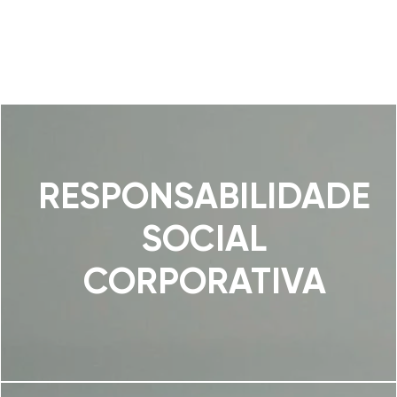
RESPONSABILIDADE
SOCIAL
CORPORATIVA