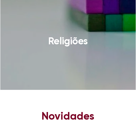
Religiões
Novidades