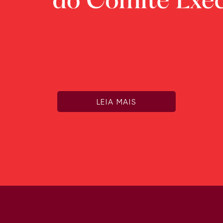
LEIA MAIS