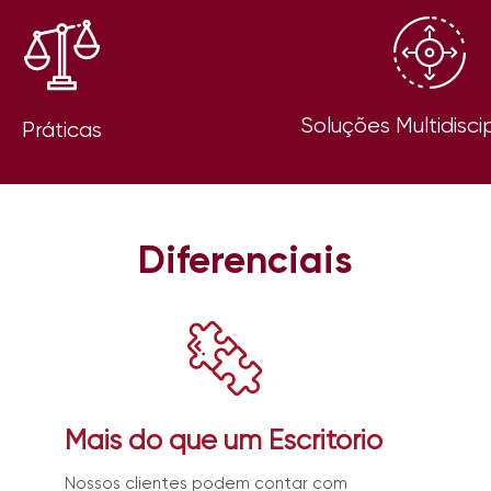
Soluções Multidisci
Práticas
Diferenciais
Mais do que um Escritório
Nossos clientes podem contar com