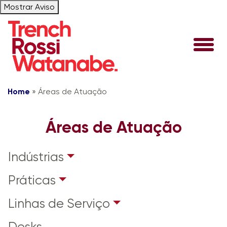
Mostrar Aviso
Home
»
Áreas de Atuação
Áreas de Atuação
Indústrias
Práticas
Linhas de Serviço
Desks