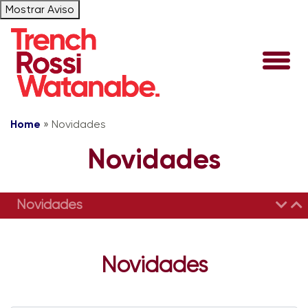
Mostrar Aviso
Home
»
Novidades
Novidades
Novidades
Novidades