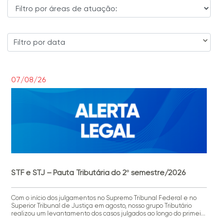
Filtro por data
07/08/26
STF e STJ – Pauta Tributária do 2º semestre/2026
Com o início dos julgamentos no Supremo Tribunal Federal e no
Superior Tribunal de Justiça em agosto, nosso grupo Tributário
realizou um levantamento dos casos julgados ao longo do primeiro