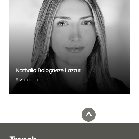
Nathalia Bologneze Lazzuri
Associada
^