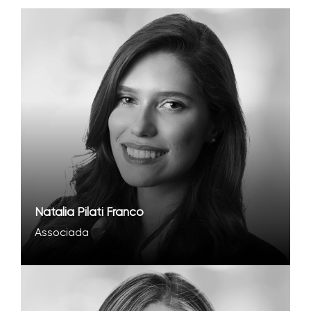
Natalia Pilati Franco
Associada