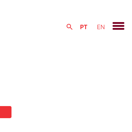
PT
EN