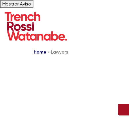
Mostrar Aviso
Home
»
Lawyers