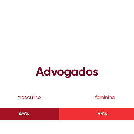
Advogados
masculino
feminino
45%
55%