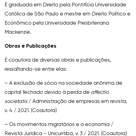
É graduada em Direito pela Pontifícia Universidade
Católica de São Paulo e mestre em Direito Político e
Econômico pela Universidade Presbiteriana
Mackenzie.
Obras e Publicações
É coautora de diversas obras e publicações,
ressaltando-se entre elas:
– A exclusão de sócio na sociedade anônima de
capital fechado devido à perda de
affectio
societatis
/ Administração de empresas em revista,
v. 4 / 2021. (Coautora)
– Os movimentos migratórios e a economia /
Revista Jurídica – Unicuritiba, v. 3 / 2021. (Coautora)