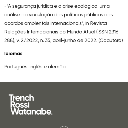
-“A segurança jurídica e a crise ecológica: uma
análise da vinculação das políticas públicas aos
acordos ambientais internacionais”, in Revista
Relações Internacionais do Mundo Atual (ISSN 2316-
288), v. 2/2022, n. 35, abril-junho de 2022. (Coautora)
Idiomas
Português, inglês e alemão.