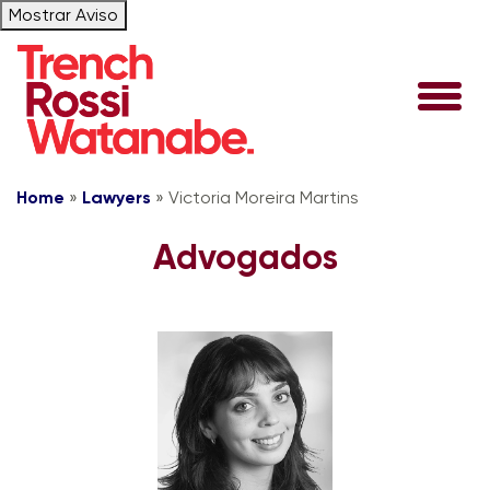
Mostrar Aviso
Home
»
Lawyers
»
Victoria Moreira Martins
Advogados