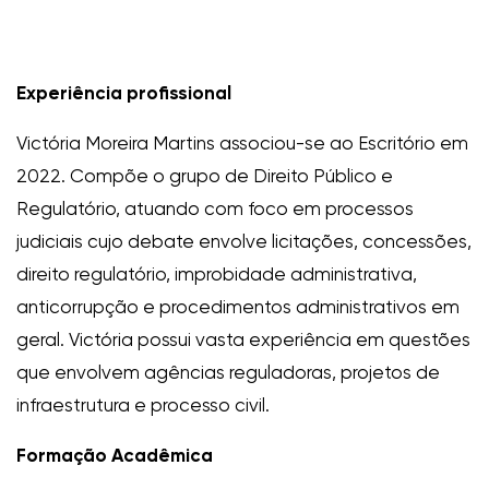
Experiência profissional
Victória Moreira Martins associou-se ao Escritório em
2022. Compõe o grupo de Direito Público e
Regulatório, atuando com foco em processos
judiciais cujo debate envolve licitações, concessões,
direito regulatório, improbidade administrativa,
anticorrupção e procedimentos administrativos em
geral. Victória possui vasta experiência em questões
que envolvem agências reguladoras, projetos de
infraestrutura e processo civil.
Formação Acadêmica