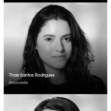
Thais Santos Rodrigues
Associada