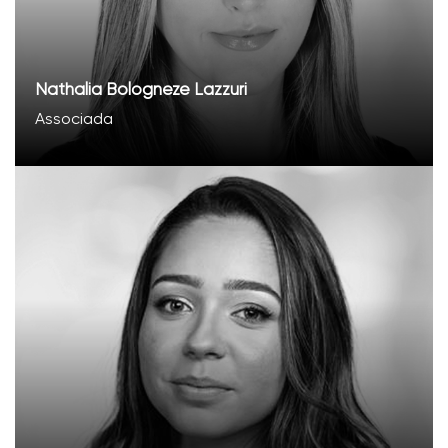
Nathalia Bologneze Lazzuri
Associada