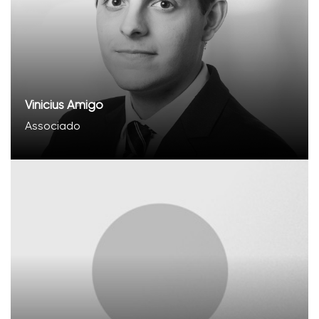
Vinicius Amigo
Associado