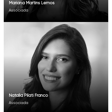
Mariana Martins Lemos
Associada
Natalia Pilati Franco
Associada