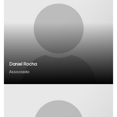
Daniel Rocha
Associado