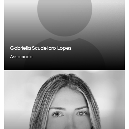
Gabriella Scudellaro Lopes
Associada