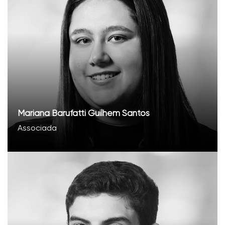
Mariana Barufatti Guilhem Santos
Associada