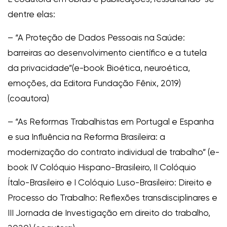
dentre elas:
– “A Proteção de Dados Pessoais na Saúde:
barreiras ao desenvolvimento científico e a tutela
da privacidade”(e-book Bioética, neuroética,
emoções, da Editora Fundação Fênix, 2019)
(coautora)
– “As Reformas Trabalhistas em Portugal e Espanha
e sua Influência na Reforma Brasileira: a
modernização do contrato individual de trabalho” (e-
book IV Colóquio Hispano-Brasileiro, II Colóquio
Ítalo-Brasileiro e I Colóquio Luso-Brasileiro: Direito e
Processo do Trabalho: Reflexões transdisciplinares e
III Jornada de Investigação em direito do trabalho,