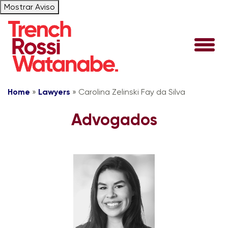
Mostrar Aviso
Home
»
Lawyers
»
Carolina Zelinski Fay da Silva
Advogados