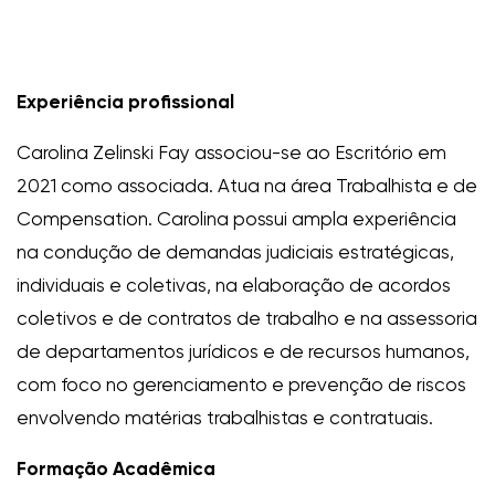
Experiência profissional
Carolina Zelinski Fay associou-se ao Escritório em
2021 como associada. Atua na área Trabalhista e de
Compensation. Carolina possui ampla experiência
na condução de demandas judiciais estratégicas,
individuais e coletivas, na elaboração de acordos
coletivos e de contratos de trabalho e na assessoria
de departamentos jurídicos e de recursos humanos,
com foco no gerenciamento e prevenção de riscos
envolvendo matérias trabalhistas e contratuais.
Formação Acadêmica