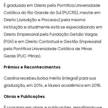
É graduada em Direito pela Pontifícia Universidade
Católica do Rio Grande do Sul (PUCRS), mestre em
Direito (Jurisdição e Processo) pela mesma
instituição e atualmente está se especializando em
Direito Empresarial pela Fundação Getúlio Vargas
(FGV) e em Direito Contratual e Gestão Empresarial
pela Pontifícia Universidade Católica de Minas
Gerais (PUC-Minas).
Prêmios e Reconhecimentos
Carolina recebeu bolsa mérito (integral) para sua
graduação, em 2014, e láurea acadêmica em 2018.
Obras e Publicações
É coautora em obras e publicações, ressaltando-se