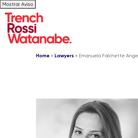
Mostrar Aviso
Home
»
Lawyers
»
Emanuela Falchette Ange