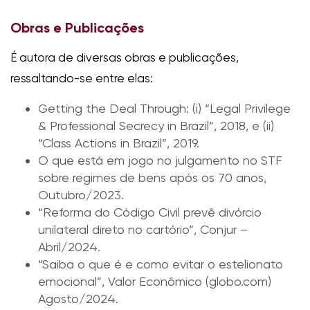
Obras e Publicações
É autora de diversas obras e publicações,
ressaltando-se entre elas:
Getting the Deal Through: (i) “Legal Privilege
& Professional Secrecy in Brazil”, 2018, e (ii)
“Class Actions in Brazil”, 2019.
O que está em jogo no julgamento no STF
sobre regimes de bens após os 70 anos,
Outubro/2023.
“Reforma do Código Civil prevê divórcio
unilateral direto no cartório”, Conjur –
Abril/2024.
“Saiba o que é e como evitar o estelionato
emocional”, Valor Econômico (globo.com)
Agosto/2024.