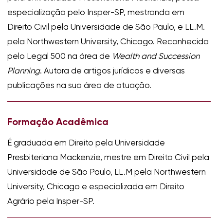
especialização pelo Insper-SP, mestranda em
Direito Civil pela Universidade de São Paulo, e LL.M.
pela Northwestern University, Chicago. Reconhecida
pelo Legal 500 na área de
Wealth and Succession
Planning
. Autora de artigos jurídicos e diversas
publicações na sua área de atuação.
Formação Acadêmica
É graduada em Direito pela Universidade
Presbiteriana Mackenzie, mestre em Direito Civil pela
Universidade de São Paulo, LL.M pela Northwestern
University, Chicago e especializada em Direito
Agrário pela Insper-SP.