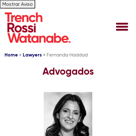
Mostrar Aviso
Home
»
Lawyers
»
Fernanda Haddad
Advogados