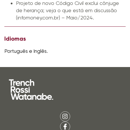
Projeto de novo Código Civil exclui cônjuge
de herança; veja o que está em discussão
(infomoney.com.br)
– Maio/2024.
Idiomas
Português e Inglês.