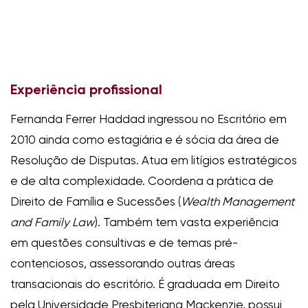
Experiência profissional
Fernanda Ferrer Haddad ingressou no Escritório em
2010 ainda como estagiária e é sócia da área de
Resolução de Disputas. Atua em litígios estratégicos
e de alta complexidade. Coordena a prática de
Direito de Família e Sucessões (
Wealth Management
and Family Law
). Também tem vasta experiência
em questões consultivas e de temas pré-
contenciosos, assessorando outras áreas
transacionais do escritório. É graduada em Direito
pela Universidade Presbiteriana Mackenzie, possui