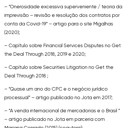
– “Onerosidade excessiva superveniente / teoria da
imprevisão – revisão e resolução dos contratos por
conta da Covid-19” – artigo para o site Migalhas
(2020);
– Capítulo sobre Financial Services Disputes no Get
the Deal Through 2018, 2019 e 2020;
– Capítulo sobre Securities Litigation no Get the
Deal Through 2018 ;
– “Quase um ano do CPC e o negócio jurídico
processual” – artigo publicado no Jota em 2017;
– “A venda internacional de mercadorias e o Brasil ”
– artigo publicado no Jota em parceria com
Mariana Conrado (2015) (coautora);