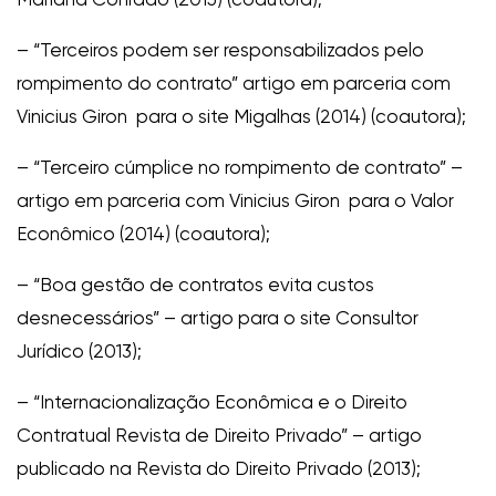
– “Terceiros podem ser responsabilizados pelo
rompimento do contrato” artigo em parceria com
Vinicius Giron para o site Migalhas (2014) (coautora);
– “Terceiro cúmplice no rompimento de contrato” –
artigo em parceria com Vinicius Giron para o Valor
Econômico (2014) (coautora);
– “Boa gestão de contratos evita custos
desnecessários” – artigo para o site Consultor
Jurídico (2013);
– “Internacionalização Econômica e o Direito
Contratual Revista de Direito Privado” – artigo
publicado na Revista do Direito Privado (2013);