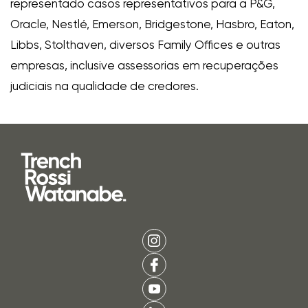
representado casos representativos para a P&G,
Oracle, Nestlé, Emerson, Bridgestone, Hasbro, Eaton,
Libbs, Stolthaven, diversos Family Offices e outras
empresas, inclusive assessorias em recuperações
judiciais na qualidade de credores.