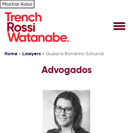
Mostrar Aviso
Home
»
Lawyers
»
Giuliana Bonanno Schunck
Advogados