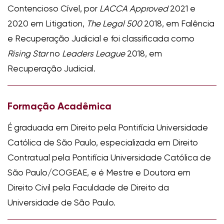
Contencioso Cível, por
LACCA Approved
2021 e
2020 em Litigation,
The Legal 500
2018, em Falência
e Recuperação Judicial e foi classificada como
Rising Star
no
Leaders League
2018, em
Recuperação Judicial.
Formação Acadêmica
É graduada em Direito pela Pontifícia Universidade
Católica de São Paulo, especializada em Direito
Contratual pela Pontifícia Universidade Católica de
São Paulo/COGEAE, e é Mestre e Doutora em
Direito Civil pela Faculdade de Direito da
Universidade de São Paulo.