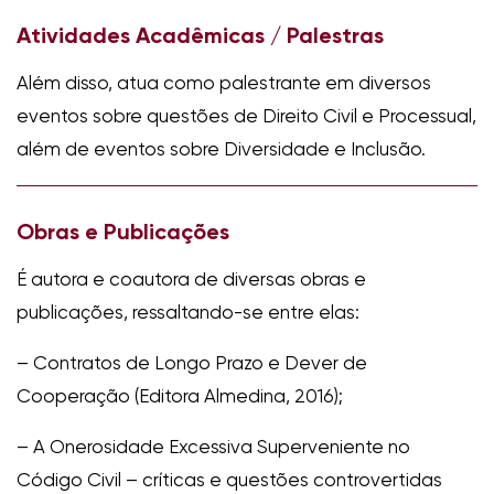
Atividades Acadêmicas / Palestras
Além disso, atua como palestrante em diversos
eventos sobre questões de Direito Civil e Processual,
além de eventos sobre Diversidade e Inclusão.
Obras e Publicações
É autora e coautora de diversas obras e
publicações, ressaltando-se entre elas:
– Contratos de Longo Prazo e Dever de
Cooperação (Editora Almedina, 2016);
– A Onerosidade Excessiva Superveniente no
Código Civil – críticas e questões controvertidas