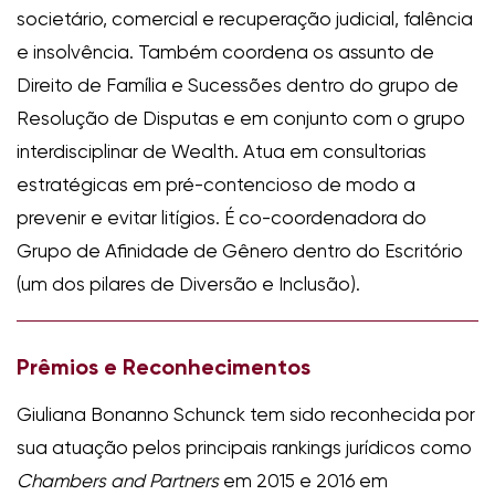
societário, comercial e recuperação judicial, falência
e insolvência. Também coordena os assunto de
Direito de Família e Sucessões dentro do grupo de
Resolução de Disputas e em conjunto com o grupo
interdisciplinar de Wealth. Atua em consultorias
estratégicas em pré-contencioso de modo a
prevenir e evitar litígios. É co-coordenadora do
Grupo de Afinidade de Gênero dentro do Escritório
(um dos pilares de Diversão e Inclusão).
Prêmios e Reconhecimentos
Giuliana Bonanno Schunck tem sido reconhecida por
sua atuação pelos principais rankings jurídicos como
Chambers and Partners
em 2015 e 2016 em