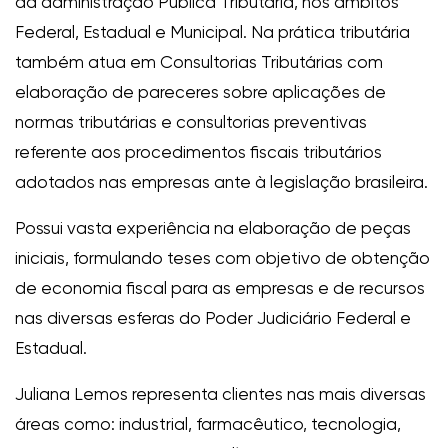
da administração Pública Tributária, nos âmbitos
Federal, Estadual e Municipal. Na prática tributária
também atua em Consultorias Tributárias com
elaboração de pareceres sobre aplicações de
normas tributárias e consultorias preventivas
referente aos procedimentos fiscais tributários
adotados nas empresas ante à legislação brasileira.
Possui vasta experiência na elaboração de peças
iniciais, formulando teses com objetivo de obtenção
de economia fiscal para as empresas e de recursos
nas diversas esferas do Poder Judiciário Federal e
Estadual.
Juliana Lemos representa clientes nas mais diversas
áreas como: industrial, farmacêutico, tecnologia,