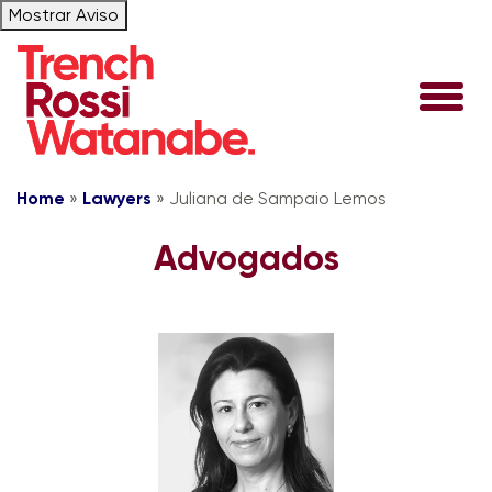
Mostrar Aviso
Home
»
Lawyers
»
Juliana de Sampaio Lemos
Advogados