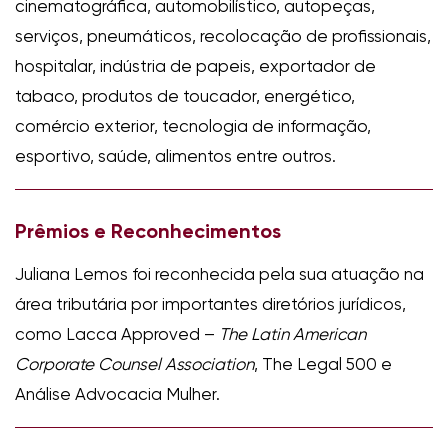
cinematográfica, automobilístico, autopeças,
serviços, pneumáticos, recolocação de profissionais,
hospitalar, indústria de papeis, exportador de
tabaco, produtos de toucador, energético,
comércio exterior, tecnologia de informação,
esportivo, saúde, alimentos entre outros.
Prêmios e Reconhecimentos
Juliana Lemos foi reconhecida pela sua atuação na
área tributária por importantes diretórios jurídicos,
como Lacca Approved –
The Latin American
Corporate Counsel Association
, The Legal 500 e
Análise Advocacia Mulher.