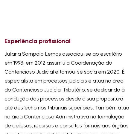
Experiência profissional
Juliana Sampaio Lemos associou-se ao escritório
em 1998, em 2012 assumiu a Coordenação do
Contencioso Judicial e tornou-se sócia em 2020. É
especialista em processos judiciais e atua na área
do Contencioso Judicial Tributário, se dedicando à
condução dos processos desde a sua propositura
até desfecho nos tribunais superiores. Também atua
na área Contenciosa Administrativa na formulação
de defesas, recursos e consultas formais aos órgãos