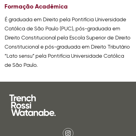
Formação Acadêmica
É graduada em Direito pela Pontifícia Universidade
Católica de São Paulo (PUC), pós-graduada em
Direito Constitucional pela Escola Superior de Direito
Constitucional e pós-graduada em Direito Tributário
“Lato sensu” pela Pontifícia Universidade Católica
de São Paulo.