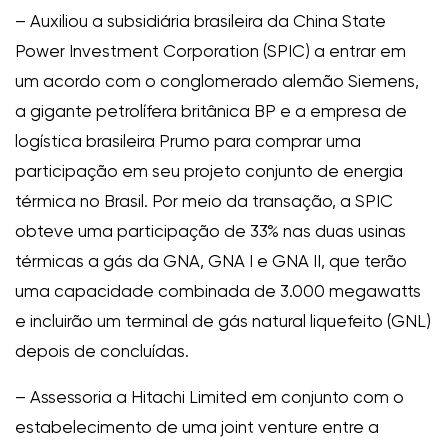
– Auxiliou a subsidiária brasileira da China State
Power Investment Corporation (SPIC) a entrar em
um acordo com o conglomerado alemão Siemens,
a gigante petrolífera britânica BP e a empresa de
logística brasileira Prumo para comprar uma
participação em seu projeto conjunto de energia
térmica no Brasil. Por meio da transação, a SPIC
obteve uma participação de 33% nas duas usinas
térmicas a gás da GNA, GNA I e GNA II, que terão
uma capacidade combinada de 3.000 megawatts
e incluirão um terminal de gás natural liquefeito (GNL)
depois de concluídas.
– Assessoria a Hitachi Limited em conjunto com o
estabelecimento de uma joint venture entre a