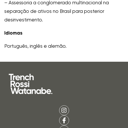
– Assessoria a conglomerado multinacional na
separação de ativos no Brasil para posterior
desinvestimento.
Idiomas
Português, inglês e alemão.