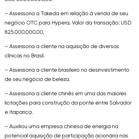
– Assessoria a Takeda em relação à venda de seu
negócio OTC para Hypera. Valor da transação: USD
825.000.000,00.
– Assessoria a cliente na aquisição de diversas
clínicas no Brasil.
– Assessoria a cliente brasileiro no desinvestimento
de seu negócio de beleza.
– Assessoria a cliente chinês em uma das maiores
licitações para construção da ponte entre Salvador
e Itaparica.
– Auxiliou uma empresa chinesa de energia na
potencial aquisição de participação acionária nas