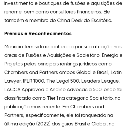
investimento e boutiques de fusões e aquisições de
renome, bem como consultores financeiros. Ele
também é membro do China Desk do Escritório.
Prêmios e Reconhecimentos
Mauricio tem sido reconhecido por sua atuação nas
áreas de Fusões e Aquisições e Societário, Energia e
Projetos pelos principais rankings jurídicos como
Chambers and Partners ambos Global e Brasil, Latin
Lawyer, IFLR 1000, The Legal 500, Leaders League,
LACCA Approved e Análise Advocacia 500, onde foi
classificado como Tier 1 na categoria Societário, na
publicação mais recente. Em Chambers and
Partners, especificamente, ele foi ranqueado na
última edição (2022) dos guias Brasil e Global, na