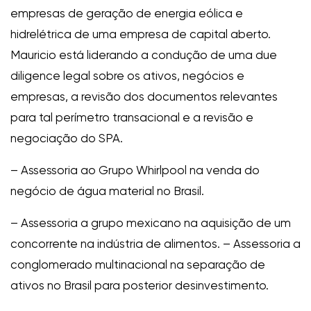
empresas de geração de energia eólica e
hidrelétrica de uma empresa de capital aberto.
Mauricio está liderando a condução de uma due
diligence legal sobre os ativos, negócios e
empresas, a revisão dos documentos relevantes
para tal perímetro transacional e a revisão e
negociação do SPA.
– Assessoria ao Grupo Whirlpool na venda do
negócio de água material no Brasil.
– Assessoria a grupo mexicano na aquisição de um
concorrente na indústria de alimentos. – Assessoria a
conglomerado multinacional na separação de
ativos no Brasil para posterior desinvestimento.