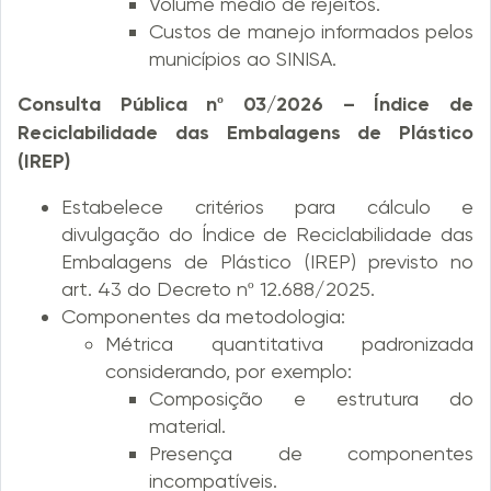
Volume médio de rejeitos.
Custos de manejo informados pelos
municípios ao SINISA.
Consulta Pública nº 03/2026 – Índice de
Reciclabilidade das Embalagens de Plástico
(IREP)
Estabelece critérios para cálculo e
divulgação do Índice de Reciclabilidade das
Embalagens de Plástico (IREP) previsto no
art. 43 do Decreto nº 12.688/2025.
Componentes da metodologia:
Métrica quantitativa padronizada
considerando, por exemplo:
Composição e estrutura do
material.
Presença de componentes
incompatíveis.