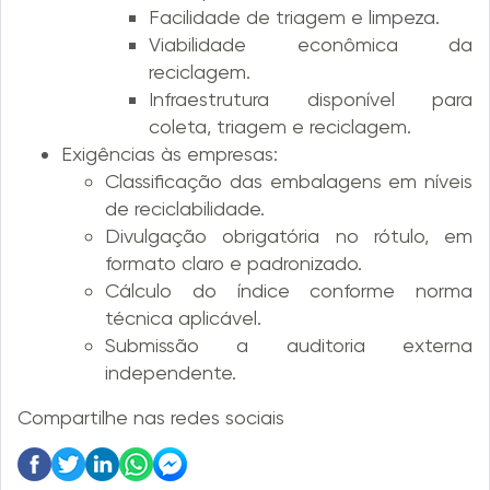
Facilidade de triagem e limpeza.
Viabilidade econômica da
reciclagem.
Infraestrutura disponível para
coleta, triagem e reciclagem.
Exigências às empresas:
Classificação das embalagens em níveis
de reciclabilidade.
Divulgação obrigatória no rótulo, em
formato claro e padronizado.
Cálculo do índice conforme norma
técnica aplicável.
Submissão a auditoria externa
independente.
Compartilhe nas redes sociais