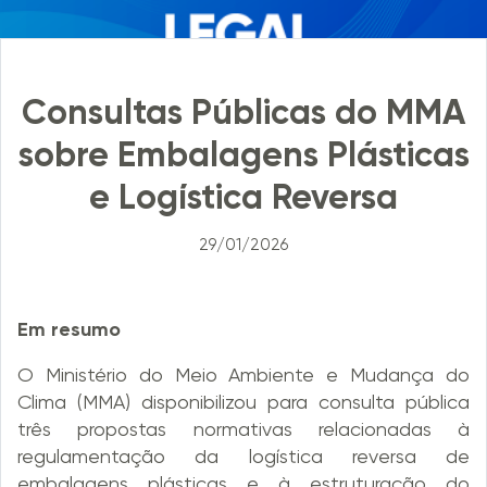
Consultas Públicas do MMA
sobre Embalagens Plásticas
e Logística Reversa
29/01/2026
Em resumo
O Ministério do Meio Ambiente e Mudança do
Clima (MMA) disponibilizou para consulta pública
três propostas normativas relacionadas à
regulamentação da logística reversa de
embalagens plásticas e à estruturação do