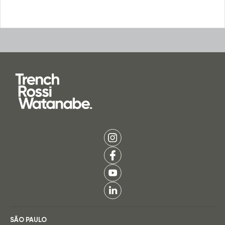
SÃO PAULO