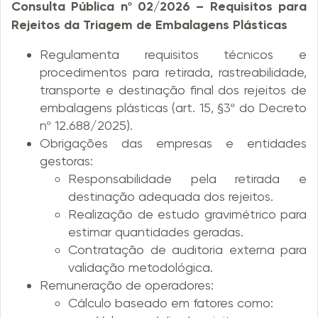
Consulta Pública nº 02/2026 – Requisitos para
Rejeitos da Triagem de Embalagens Plásticas
Regulamenta requisitos técnicos e
procedimentos para retirada, rastreabilidade,
transporte e destinação final dos rejeitos de
embalagens plásticas (art. 15, §3º do Decreto
nº 12.688/2025).
Obrigações das empresas e entidades
gestoras:
Responsabilidade pela retirada e
destinação adequada dos rejeitos.
Realização de estudo gravimétrico para
estimar quantidades geradas.
Contratação de auditoria externa para
validação metodológica.
Remuneração de operadores:
Cálculo baseado em fatores como: