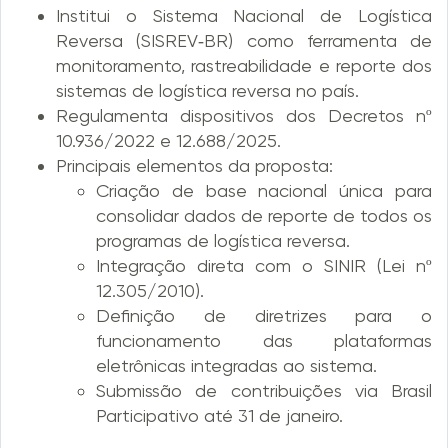
Institui o Sistema Nacional de Logística
Reversa (SISREV‑BR) como ferramenta de
monitoramento, rastreabilidade e reporte dos
sistemas de logística reversa no país.
Regulamenta dispositivos dos Decretos nº
10.936/2022 e 12.688/2025.
Principais elementos da proposta:
Criação de base nacional única para
consolidar dados de reporte de todos os
programas de logística reversa.
Integração direta com o SINIR (Lei nº
12.305/2010).
Definição de diretrizes para o
funcionamento das plataformas
eletrônicas integradas ao sistema.
Submissão de contribuições via Brasil
Participativo até 31 de janeiro.