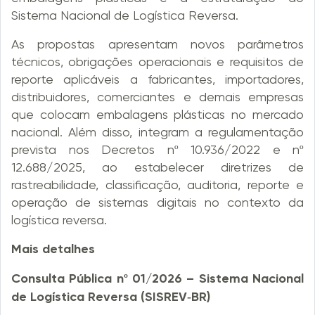
Sistema Nacional de Logística Reversa.
As propostas apresentam novos parâmetros
técnicos, obrigações operacionais e requisitos de
reporte aplicáveis a fabricantes, importadores,
distribuidores, comerciantes e demais empresas
que colocam embalagens plásticas no mercado
nacional. Além disso, integram a regulamentação
prevista nos Decretos nº 10.936/2022 e nº
12.688/2025, ao estabelecer diretrizes de
rastreabilidade, classificação, auditoria, reporte e
operação de sistemas digitais no contexto da
logística reversa.
Mais detalhes
Consulta Pública nº 01/2026 – Sistema Nacional
de Logística Reversa (SISREV
‑
BR)