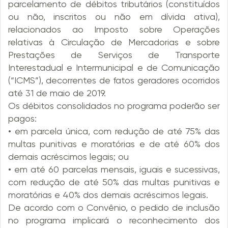
parcelamento de débitos tributários (constituídos
ou não, inscritos ou não em dívida ativa),
relacionados ao Imposto sobre Operações
relativas à Circulação de Mercadorias e sobre
Prestações de Serviços de Transporte
Interestadual e Intermunicipal e de Comunicação
(“ICMS”), decorrentes de fatos geradores ocorridos
até 31 de maio de 2019.
Os débitos consolidados no programa poderão ser
pagos:
• em parcela única, com redução de até 75% das
multas punitivas e moratórias e de até 60% dos
demais acréscimos legais; ou
• em até 60 parcelas mensais, iguais e sucessivas,
com redução de até 50% das multas punitivas e
moratórias e 40% dos demais acréscimos legais.
De acordo com o Convênio, o pedido de inclusão
no programa implicará o reconhecimento dos