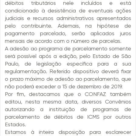
débitos tributários nele incluídos e está
condicionado à desistência de eventuais ações
judiciais e recursos administrativos apresentados
pelo contribuinte. Ademais, na hipótese de
pagamento parcelado, serão aplicados juros
mensais de acordo com o número de parcelas.
A adesão ao programa de parcelamento somente
será possível após a edição, pelo Estado de São
Paulo, de legislação específica para a sua
regulamentação. Referido dispositivo deverá fixar
o prazo máximo de adesão ao parcelamento, que
não poderá exceder a 15 de dezembro de 2019.
Por fim, destacamos que o CONFAZ também
editou, nesta mesma data, diversos Convênios
autorizando a instituição de programas de
parcelamento de débitos de ICMS por outros
Estados.
Estamos à inteira disposição para esclarecer