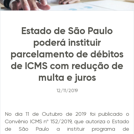
Estado de São Paulo
poderá instituir
parcelamento de débitos
de ICMS com redução de
multa e juros
12/11/2019
No dia 11 de Outubro de 2019 foi publicado o
Convênio ICMS nº 152/2019, que autoriza o Estado
de São Paulo a instituir programa de