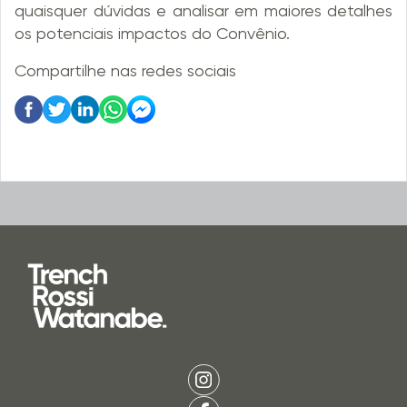
quaisquer dúvidas e analisar em maiores detalhes
os potenciais impactos do Convênio.
Compartilhe nas redes sociais