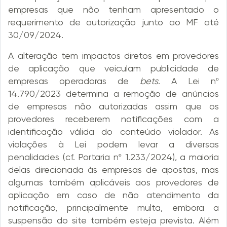
empresas que não tenham apresentado o
requerimento de autorização junto ao MF até
30/09/2024.
A alteração tem impactos diretos em provedores
de aplicação que veiculam publicidade de
empresas operadoras de
bets
. A Lei nº
14.790/2023 determina a remoção de anúncios
de empresas não autorizadas assim que os
provedores receberem notificações com a
identificação válida do conteúdo violador. As
violações à Lei podem levar a diversas
penalidades (cf. Portaria nº 1.233/2024), a maioria
delas direcionada às empresas de apostas, mas
algumas também aplicáveis aos provedores de
aplicação em caso de não atendimento da
notificação, principalmente multa, embora a
suspensão do site também esteja prevista. Além