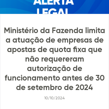
Ministério da Fazenda limita
a atuação de empresas de
apostas de quota fixa que
não requereram
autorização de
funcionamento antes de 30
de setembro de 2024
10/10/2024