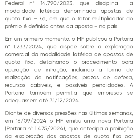
Federal nº 14.790/2023, que disciplina a
modalidade lotérica denominada apostas de
quota fixa –
i.e.
, em que o fator multiplicador do
prêmio é definido antes da aposta – no país.
Em um primeiro momento, o MF publicou a Portaria
nº 1.233/2024, que dispõe sobre a exploração
comercial da modalidade lotérica de apostas de
quota fixa, detalhando o procedimento para
apuração de infração, incluindo a forma de
realização de notificações, prazos de defesa,
recursos cabíveis, e possíveis penalidades. A
Portaria também permitia que empresas se
adequassem até 31/12/2024.
Diante de diversas pressões nas últimas semanas,
em 16/09/2024 o MF emitiu uma nova Portaria
(Portaria nº 1.475/2024), que antecipa a proibição
da exploração das apostas de quota fixa por