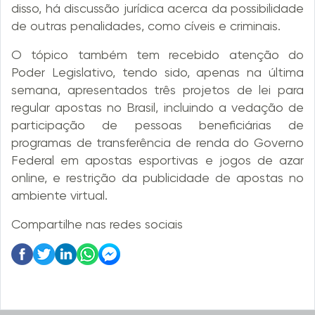
disso, há discussão jurídica acerca da possibilidade
de outras penalidades, como cíveis e criminais.
O tópico também tem recebido atenção do
Poder Legislativo, tendo sido, apenas na última
semana, apresentados três projetos de lei para
regular apostas no Brasil, incluindo a vedação de
participação de pessoas beneficiárias de
programas de transferência de renda do Governo
Federal em apostas esportivas e jogos de azar
online, e restrição da publicidade de apostas no
ambiente virtual.
Compartilhe nas redes sociais