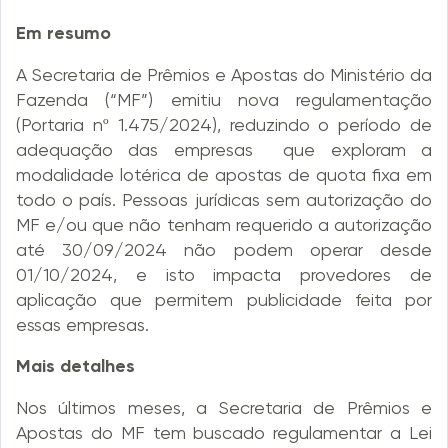
Em resumo
A Secretaria de Prêmios e Apostas do Ministério da
Fazenda (“MF”) emitiu nova regulamentação
(Portaria nº 1.475/2024), reduzindo o período de
adequação das empresas que exploram a
modalidade lotérica de apostas de quota fixa em
todo o país. Pessoas jurídicas sem autorização do
MF e/ou que não tenham requerido a autorização
até 30/09/2024 não podem operar desde
01/10/2024, e isto impacta provedores de
aplicação que permitem publicidade feita por
essas empresas.
Mais detalhes
Nos últimos meses, a Secretaria de Prêmios e
Apostas do MF tem buscado regulamentar a Lei