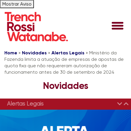
Mostrar Aviso
Home
»
Novidades
»
Alertas Legais
»
Ministério da
Fazenda limita a atuação de empresas de apostas de
quota fixa que não requereram autorização de
funcionamento antes de 30 de setembro de 2024
Novidades
Alertas Legais