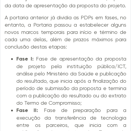
da data de apresentação da proposta do projeto.
A portaria anterior já dividia as PDPs em fases, no
entanto, a Portaria passou a estabelecer alguns
novos marcos temporais para início e término de
cada uma delas, além de prazos máximos para
conclusão destas etapas:
Fase I:
Fase de apresentação da proposta
de projeto pela instituição pública/ICT,
análise pelo Ministério da Saúde e publicação
do resultado, que inicia após a finalização do
período de submissão da proposta e termina
com a publicação do resultado ou do extrato
do Termo de Compromisso;
Fase II:
Fase de preparação para a
execução da transferência de tecnologia
entre os parceiros, que inicia com a