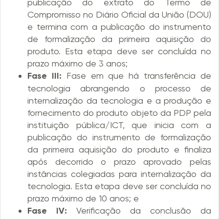
publicação do extrato do Termo de
Compromisso no Diário Oficial da União (DOU)
e termina com a publicação do instrumento
de formalização da primeira aquisição do
produto. Esta etapa deve ser concluída no
prazo máximo de 3 anos;
Fase III:
Fase em que há transferência de
tecnologia abrangendo o processo de
internalização da tecnologia e a produção e
fornecimento do produto objeto da PDP pela
instituição pública/ICT, que inicia com a
publicação do instrumento de formalização
da primeira aquisição do produto e finaliza
após decorrido o prazo aprovado pelas
instâncias colegiadas para internalização da
tecnologia. Esta etapa deve ser concluída no
prazo máximo de 10 anos; e
Fase IV:
Verificação da conclusão da