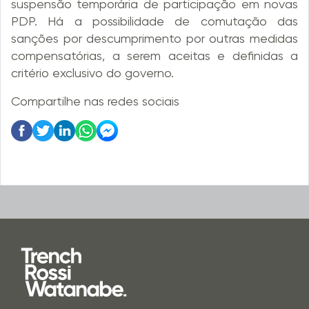
suspensão temporária de participação em novas
PDP. Há a possibilidade de comutação das
sanções por descumprimento por outras medidas
compensatórias, a serem aceitas e definidas a
critério exclusivo do governo.
Compartilhe nas redes sociais