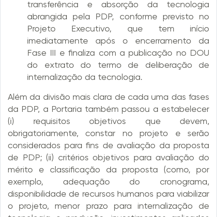
transferência e absorção da tecnologia
abrangida pela PDP, conforme previsto no
Projeto Executivo, que tem início
imediatamente após o encerramento da
Fase III e finaliza com a publicação no DOU
do extrato do termo de deliberação de
internalização da tecnologia.
Além da divisão mais clara de cada uma das fases
da PDP, a Portaria também passou a estabelecer
(i) requisitos objetivos que devem,
obrigatoriamente, constar no projeto e serão
considerados para fins de avaliação da proposta
de PDP; (ii) critérios objetivos para avaliação do
mérito e classificação da proposta (como, por
exemplo, adequação do cronograma,
disponibilidade de recursos humanos para viabilizar
o projeto, menor prazo para internalização de