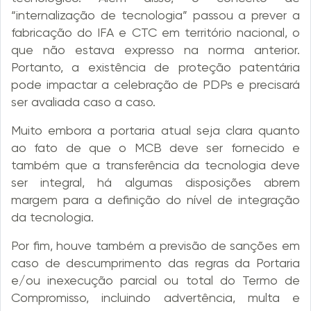
“internalização de tecnologia” passou a prever a
fabricação do IFA e CTC em território nacional, o
que não estava expresso na norma anterior.
Portanto, a existência de proteção patentária
pode impactar a celebração de PDPs e precisará
ser avaliada caso a caso.
Muito embora a portaria atual seja clara quanto
ao fato de que o MCB deve ser fornecido e
também que a transferência da tecnologia deve
ser integral, há algumas disposições abrem
margem para a definição do nível de integração
da tecnologia.
Por fim, houve também a previsão de sanções em
caso de descumprimento das regras da Portaria
e/ou inexecução parcial ou total do Termo de
Compromisso, incluindo advertência, multa e