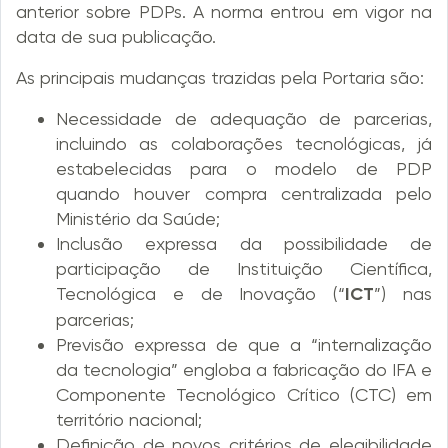
anterior sobre PDPs. A norma entrou em vigor na
data de sua publicação.
As principais mudanças trazidas pela Portaria são:
Necessidade de adequação de parcerias,
incluindo as colaborações tecnológicas, já
estabelecidas para o modelo de PDP
quando houver compra centralizada pelo
Ministério da Saúde;
Inclusão expressa da possibilidade de
participação de Instituição Científica,
Tecnológica e de Inovação (“
ICT
”) nas
parcerias;
Previsão expressa de que a “internalização
da tecnologia” engloba a fabricação do IFA e
Componente Tecnológico Crítico (CTC) em
território nacional;
Definição de novos critérios de elegibilidade