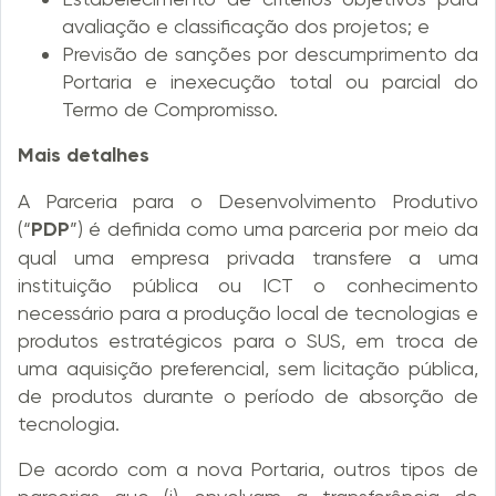
avaliação e classificação dos projetos; e
Previsão de sanções por descumprimento da
Portaria e inexecução total ou parcial do
Termo de Compromisso.
Mais detalhes
A Parceria para o Desenvolvimento Produtivo
(“
PDP
”) é definida como uma parceria por meio da
qual uma empresa privada transfere a uma
instituição pública ou ICT o conhecimento
necessário para a produção local de tecnologias e
produtos estratégicos para o SUS, em troca de
uma aquisição preferencial, sem licitação pública,
de produtos durante o período de absorção de
tecnologia.
De acordo com a nova Portaria, outros tipos de