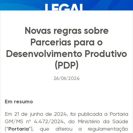
Novas regras sobre
Parcerias para o
Desenvolvimento Produtivo
(PDP)
26/06/2024
Em resumo
Em 21 de junho de 2024, foi publicada a Portaria
GM/MS nº 4.472/2024, do Ministério da Saúde
(“
Portaria
”), que alterou a regulamentação