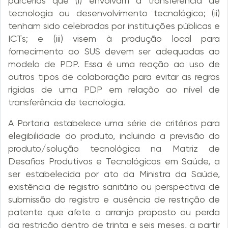
parcerias que (i) envolvam a transferência de
tecnologia ou desenvolvimento tecnológico; (ii)
tenham sido celebradas por instituições públicas e
ICTs; e (iii) visem à produção local para
fornecimento ao SUS devem ser adequadas ao
modelo de PDP. Essa é uma reação ao uso de
outros tipos de colaboração para evitar as regras
rígidas de uma PDP em relação ao nível de
transferência de tecnologia.
A Portaria estabelece uma série de critérios para
elegibilidade do produto, incluindo a previsão do
produto/solução tecnológica na Matriz de
Desafios Produtivos e Tecnológicos em Saúde, a
ser estabelecida por ato da Ministra da Saúde,
existência de registro sanitário ou perspectiva de
submissão do registro e ausência de restrição de
patente que afete o arranjo proposto ou perda
da restrição dentro de trinta e seis meses, a partir