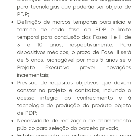
para tecnologias que poderão ser objeto de
PDP;
Definição de marcos temporais para início e
término de cada fase da PDP e limite
temporal para conclusão das Fases II e III de
3 e 10 anos, respectivamente. Para
dispositivos médicos, o prazo de Fase III será
de 5 anos, prorrogável por mais 5 anos se o
Projeto Executivo prever inovações
incrementais;
Previsão de requisitos objetivos que devem
constar no projeto e contratos, incluindo o
acesso integral ao conhecimento e à
tecnologia de produção do produto objeto
de PDP;
Necessidade de realização de chamamento
público para seleção do parceiro privado;
Estabelecimento de critérios objetivos para