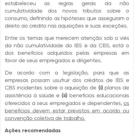
estabeleceu as regras gerais da não
cumulatividade dos novos tributos sobre o
consumo, definindo as hipóteses que asseguram o
direito ao crédito nas aquisições e suas exceções.
Entre os temas que merecem atenção sob o viés
da não cumulatividade do IBS e da CBS, está o
dos benefícios adquiridos pelas empresas em
favor de seus empregados e dirigentes.
De acordo com a legislação, para que as
empresas possam usufruir dos créditos de IBS e
CBS incidentes sobre a aquisição de
(i)
planos de
assistência à saúde e
(ii)
benefícios educacionais
oferecidos a seus empregados e dependentes,
os
benefícios devem estar previstos em acordo ou
convenção coletiva de trabalho.
Ações recomendadas