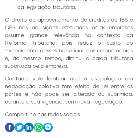
da legislação tributária.
O direito ao aproveitamento de créditos de IBS e
CBS nas aquisições efetuadas pelas empresas
assume grande relevância no contexto da
Reforma Tributária, pois reduz o custo do
fornecimento desses benefícios aos colaboradores
e, ao mesmo tempo, diminui a carga tributária
suportada pela empresa.
Contudo, vale lembrar que a estipulação em
negociação coletiva tem efeito de lei entre as
partes e não pode ser alterada ou suprimida,
durante a sua vigência, sem nova negociação.
Compartilhe nas redes sociais