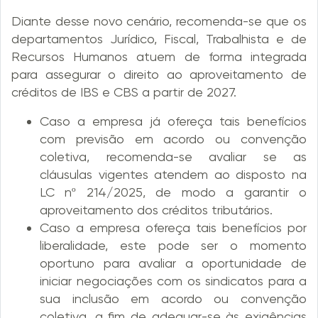
Diante desse novo cenário, recomenda-se que os
departamentos Jurídico, Fiscal, Trabalhista e de
Recursos Humanos atuem de forma integrada
para assegurar o direito ao aproveitamento de
créditos de IBS e CBS a partir de 2027.
Caso a empresa já ofereça tais benefícios
com previsão em acordo ou convenção
coletiva, recomenda-se avaliar se as
cláusulas vigentes atendem ao disposto na
LC nº 214/2025, de modo a garantir o
aproveitamento dos créditos tributários.
Caso a empresa ofereça tais benefícios por
liberalidade, este pode ser o momento
oportuno para avaliar a oportunidade de
iniciar negociações com os sindicatos para a
sua inclusão em acordo ou convenção
coletiva, a fim de adequar-se às exigências