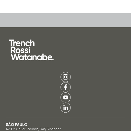
SÃO PAULO
Av. Dr. Chucri Zaidan, 1649, 31º andar