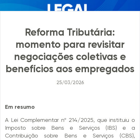
Reforma Tributária:
momento para revisitar
negociações coletivas e
benefícios aos empregados
25/03/2026
Em resumo
A Lei Complementar nº 214/2025, que instituiu o
Imposto sobre Bens e Serviços (IBS) e a
Contribuição sobre Bens e Serviços (CBS),