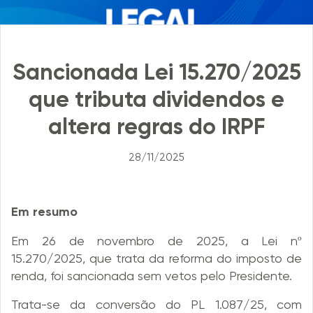
Sancionada Lei 15.270/2025
que tributa dividendos e
altera regras do IRPF
28/11/2025
Em resumo
Em 26 de novembro de 2025, a Lei nº
15.270/2025, que trata da reforma do imposto de
renda, foi sancionada sem vetos pelo Presidente.
Trata-se da conversão do PL 1.087/25, com