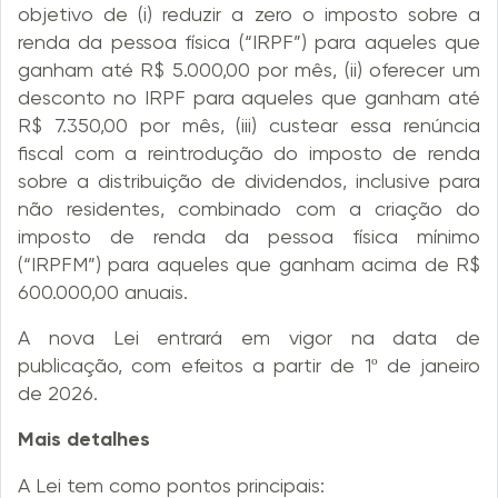
objetivo de (i) reduzir a zero o imposto sobre a
renda da pessoa física (“IRPF”) para aqueles que
ganham até R$ 5.000,00 por mês, (ii) oferecer um
desconto no IRPF para aqueles que ganham até
R$ 7.350,00 por mês, (iii) custear essa renúncia
fiscal com a reintrodução do imposto de renda
sobre a distribuição de dividendos, inclusive para
não residentes, combinado com a criação do
imposto de renda da pessoa física mínimo
(“IRPFM”) para aqueles que ganham acima de R$
600.000,00 anuais.
A nova Lei entrará em vigor na data de
publicação, com efeitos a partir de 1º de janeiro
de 2026.
Mais detalhes
A Lei tem como pontos principais: