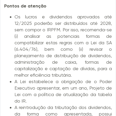
Pontos de atenção
Os lucros e dividendos aprovados até
12/2025 poderão ser distribuídos até 2028,
sem compor o IRPFM. Por isso, recomenda-se
(i) analisar as potenciais formas de
compatibilizar estas regras com a Lei da SA
(6.404/76), bem como (ii) revisar o
planejamento de distribuição de dividendos,
administração de caixa, formas de
capitalização e captação de dívidas, para a
melhor eficiência tributária.
A Lei estabelece a obrigação de o Poder
Executivo apresentar, em um ano, Projeto de
Lei com a política de atualização da tabela
do IR.
A reintrodução da tributação dos dividendos,
da forma como apresentada, possui