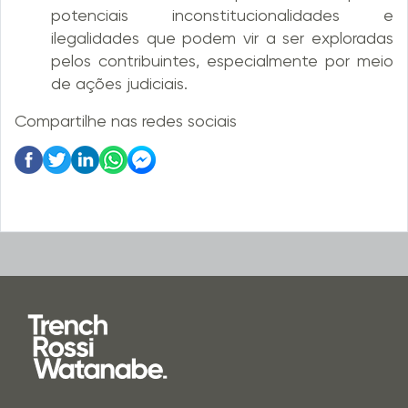
potenciais inconstitucionalidades e
ilegalidades que podem vir a ser exploradas
pelos contribuintes, especialmente por meio
de ações judiciais.
Compartilhe nas redes sociais