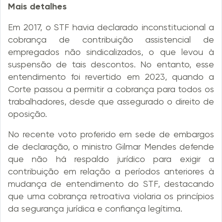
Mais detalhes
Em 2017, o STF havia declarado inconstitucional a
cobrança de contribuição assistencial de
empregados não sindicalizados, o que levou à
suspensão de tais descontos. No entanto, esse
entendimento foi revertido em 2023, quando a
Corte passou a permitir a cobrança para todos os
trabalhadores, desde que assegurado o direito de
oposição.
No recente voto proferido em sede de embargos
de declaração, o ministro Gilmar Mendes defende
que não há respaldo jurídico para exigir a
contribuição em relação a períodos anteriores à
mudança de entendimento do STF, destacando
que uma cobrança retroativa violaria os princípios
da segurança jurídica e confiança legítima.