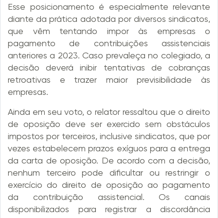
Esse posicionamento é especialmente relevante
diante da prática adotada por diversos sindicatos,
que vêm tentando impor às empresas o
pagamento de contribuições assistenciais
anteriores a 2023. Caso prevaleça no colegiado, a
decisão deverá inibir tentativas de cobranças
retroativas e trazer maior previsibilidade às
empresas.
Ainda em seu voto, o relator ressaltou que o direito
de oposição deve ser exercido sem obstáculos
impostos por terceiros, inclusive sindicatos, que por
vezes estabelecem prazos exíguos para a entrega
da carta de oposição. De acordo com a decisão,
nenhum terceiro pode dificultar ou restringir o
exercício do direito de oposição ao pagamento
da contribuição assistencial. Os canais
disponibilizados para registrar a discordância