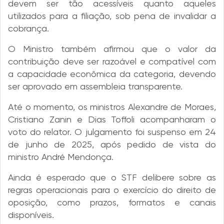
devem ser tão acessíveis quanto aqueles
utilizados para a filiação, sob pena de invalidar a
cobrança.
O Ministro também afirmou que o valor da
contribuição deve ser razoável e compatível com
a capacidade econômica da categoria, devendo
ser aprovado em assembleia transparente.
Até o momento, os ministros Alexandre de Moraes,
Cristiano Zanin e Dias Toffoli acompanharam o
voto do relator. O julgamento foi suspenso em 24
de junho de 2025, após pedido de vista do
ministro André Mendonça.
Ainda é esperado que o STF delibere sobre as
regras operacionais para o exercício do direito de
oposição, como prazos, formatos e canais
disponíveis.