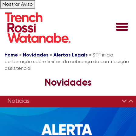
Mostrar Aviso
Home
»
Novidades
»
Alertas Legais
»
STF inicia
deliberação sobre limites da cobrança da contribuição
assistencial
Novidades
Notícias