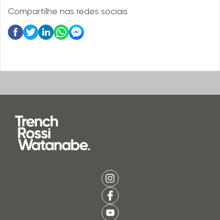
Compartilhe nas redes sociais