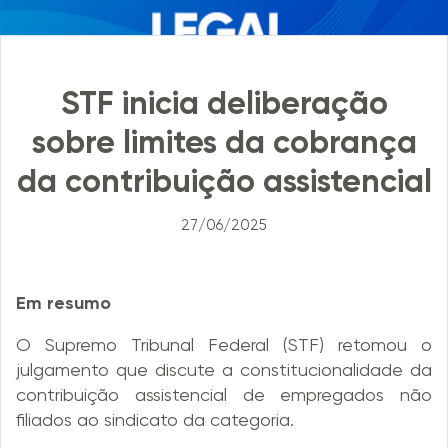
STF inicia deliberação
sobre limites da cobrança
da contribuição assistencial
27/06/2025
Em resumo
O Supremo Tribunal Federal (STF) retomou o
julgamento que discute a constitucionalidade da
contribuição assistencial de empregados não
filiados ao sindicato da categoria.