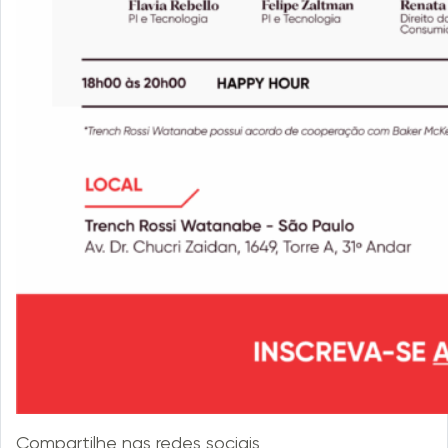
Compartilhe nas redes sociais