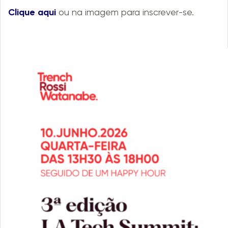
Clique aqui
ou na imagem para inscrever-se.