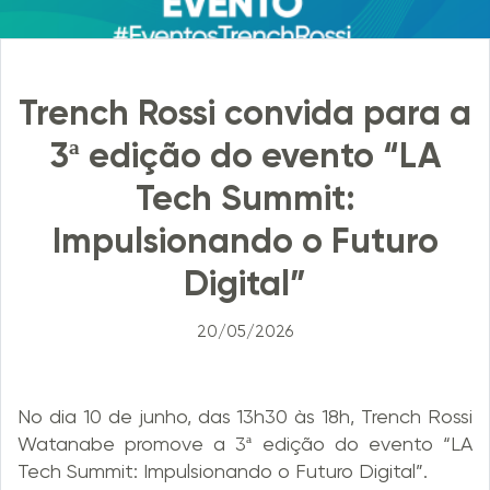
Trench Rossi convida para a
3ª edição do evento “LA
Tech Summit:
Impulsionando o Futuro
Digital”
20/05/2026
No dia 10 de junho, das 13h30 às 18h, Trench Rossi
Watanabe promove a 3ª edição do evento “LA
Tech Summit: Impulsionando o Futuro Digital”.