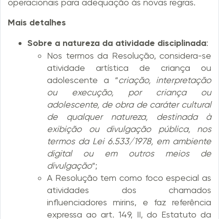
operacionais para adequação às novas regras.
Mais detalhes
Sobre a natureza da atividade disciplinada
:
Nos termos da Resolução, considera-se
atividade artística de criança ou
adolescente a “
criação, interpretação
ou execução, por criança ou
adolescente, de obra de caráter cultural
de qualquer natureza, destinada à
exibição ou divulgação pública, nos
termos da Lei 6.533/1978, em ambiente
digital ou em outros meios de
divulgação
“;
A Resolução tem como foco especial as
atividades dos chamados
influenciadores mirins, e faz referência
expressa ao art. 149, II, do Estatuto da