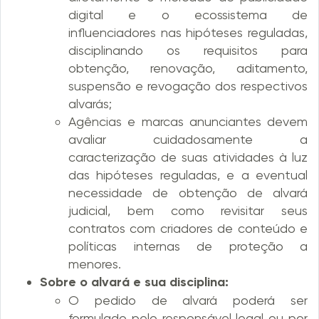
digital e o ecossistema de
influenciadores nas hipóteses reguladas,
disciplinando os requisitos para
obtenção, renovação, aditamento,
suspensão e revogação dos respectivos
alvarás;
Agências e marcas anunciantes devem
avaliar cuidadosamente a
caracterização de suas atividades à luz
das hipóteses reguladas, e a eventual
necessidade de obtenção de alvará
judicial, bem como revisitar seus
contratos com criadores de conteúdo e
políticas internas de proteção a
menores.
Sobre o alvará e sua disciplina:
O pedido de alvará poderá ser
formulado pelo responsável legal ou por