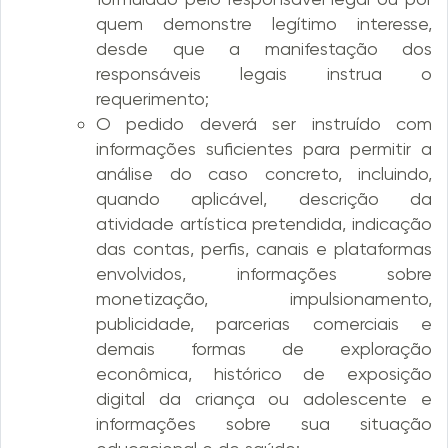
quem demonstre legítimo interesse,
desde que a manifestação dos
responsáveis legais instrua o
requerimento;
O pedido deverá ser instruído com
informações suficientes para permitir a
análise do caso concreto, incluindo,
quando aplicável, descrição da
atividade artística pretendida, indicação
das contas, perfis, canais e plataformas
envolvidos, informações sobre
monetização, impulsionamento,
publicidade, parcerias comerciais e
demais formas de exploração
econômica, histórico de exposição
digital da criança ou adolescente e
informações sobre sua situação