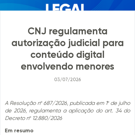
CNJ regulamenta
autorização judicial para
conteúdo digital
envolvendo menores
03/07/2026
A Resolução nº 687/2026, publicada em 1º de julho
de 2026, regulamenta a aplicação do art. 34 do
Decreto nº 12.880/2026
Em resumo