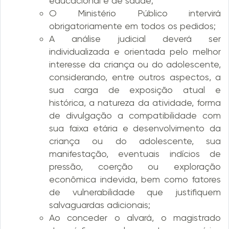
educacional e de saúde;
O Ministério Público intervirá
obrigatoriamente em todos os pedidos;
A análise judicial deverá ser
individualizada e orientada pelo melhor
interesse da criança ou do adolescente,
considerando, entre outros aspectos, a
sua carga de exposição atual e
histórica, a natureza da atividade, forma
de divulgação a compatibilidade com
sua faixa etária e desenvolvimento da
criança ou do adolescente, sua
manifestação, eventuais indícios de
pressão, coerção ou exploração
econômica indevida, bem como fatores
de vulnerabilidade que justifiquem
salvaguardas adicionais;
Ao conceder o alvará, o magistrado