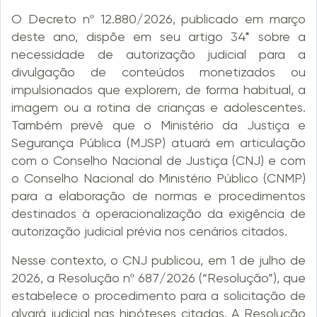
O Decreto nº 12.880/2026, publicado em março
deste ano, dispõe em seu artigo 34* sobre a
necessidade de autorização judicial para a
divulgação de conteúdos monetizados ou
impulsionados que explorem, de forma habitual, a
imagem ou a rotina de crianças e adolescentes.
Também prevê que o Ministério da Justiça e
Segurança Pública (MJSP) atuará em articulação
com o Conselho Nacional de Justiça (CNJ) e com
o Conselho Nacional do Ministério Público (CNMP)
para a elaboração de normas e procedimentos
destinados à operacionalização da exigência de
autorização judicial prévia nos cenários citados.
Nesse contexto, o CNJ publicou, em 1 de julho de
2026, a Resolução nº 687/2026 (“Resolução”), que
estabelece o procedimento para a solicitação de
alvará judicial nas hipóteses citadas. A Resolução