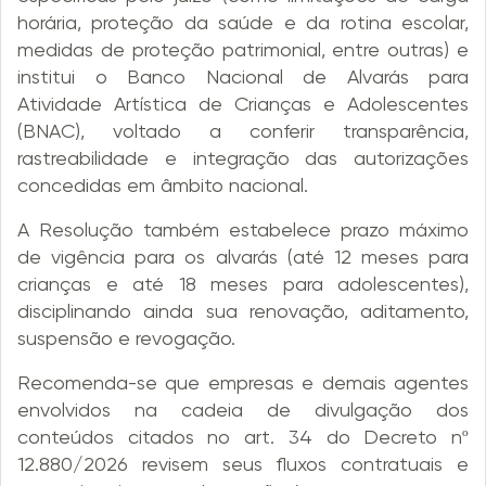
horária, proteção da saúde e da rotina escolar,
medidas de proteção patrimonial, entre outras) e
institui o Banco Nacional de Alvarás para
Atividade Artística de Crianças e Adolescentes
(BNAC), voltado a conferir transparência,
rastreabilidade e integração das autorizações
concedidas em âmbito nacional.
A Resolução também estabelece prazo máximo
de vigência para os alvarás (até 12 meses para
crianças e até 18 meses para adolescentes),
disciplinando ainda sua renovação, aditamento,
suspensão e revogação.
Recomenda-se que empresas e demais agentes
envolvidos na cadeia de divulgação dos
conteúdos citados no art. 34 do Decreto nº
12.880/2026 revisem seus fluxos contratuais e