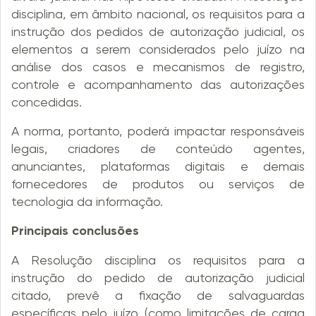
disciplina, em âmbito nacional, os requisitos para a
instrução dos pedidos de autorização judicial, os
elementos a serem considerados pelo juízo na
análise dos casos e mecanismos de registro,
controle e acompanhamento das autorizações
concedidas.
A norma, portanto, poderá impactar responsáveis
legais, criadores de conteúdo agentes,
anunciantes, plataformas digitais e demais
fornecedores de produtos ou serviços de
tecnologia da informação.
Principais conclusões
A Resolução disciplina os requisitos para a
instrução do pedido de autorização judicial
citado, prevê a fixação de salvaguardas
específicas pelo juízo (como limitações de carga