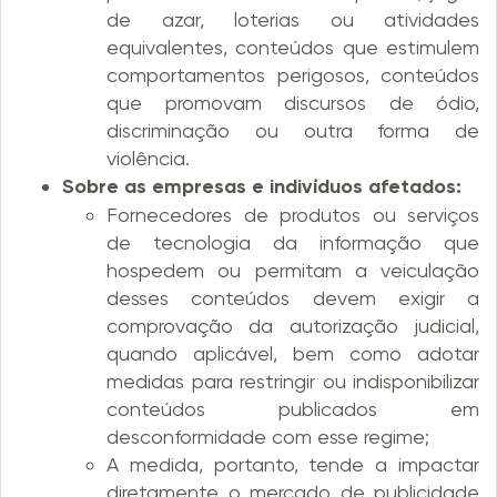
de azar, loterias ou atividades
equivalentes, conteúdos que estimulem
comportamentos perigosos, conteúdos
que promovam discursos de ódio,
discriminação ou outra forma de
violência.
Sobre as empresas e indivíduos afetados:
Fornecedores de produtos ou serviços
de tecnologia da informação que
hospedem ou permitam a veiculação
desses conteúdos devem exigir a
comprovação da autorização judicial,
quando aplicável, bem como adotar
medidas para restringir ou indisponibilizar
conteúdos publicados em
desconformidade com esse regime;
A medida, portanto, tende a impactar
diretamente o mercado de publicidade