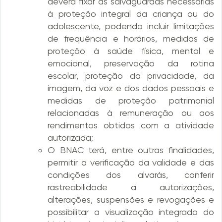
deverá fixar as salvaguardas necessárias
à proteção integral da criança ou do
adolescente, podendo incluir limitações
de frequência e horários, medidas de
proteção à saúde física, mental e
emocional, preservação da rotina
escolar, proteção da privacidade, da
imagem, da voz e dos dados pessoais e
medidas de proteção patrimonial
relacionadas à remuneração ou aos
rendimentos obtidos com a atividade
autorizada;
O BNAC terá, entre outras finalidades,
permitir a verificação da validade e das
condições dos alvarás, conferir
rastreabilidade a autorizações,
alterações, suspensões e revogações e
possibilitar a visualização integrada do