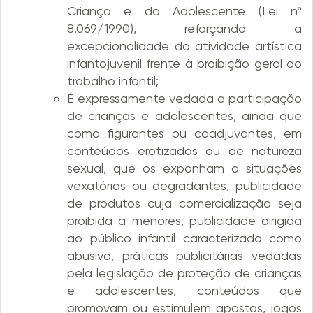
Criança e do Adolescente (Lei nº
8.069/1990), reforçando a
excepcionalidade da atividade artística
infantojuvenil frente à proibição geral do
trabalho infantil;
É expressamente vedada a participação
de crianças e adolescentes, ainda que
como figurantes ou coadjuvantes, em
conteúdos erotizados ou de natureza
sexual, que os exponham a situações
vexatórias ou degradantes, publicidade
de produtos cuja comercialização seja
proibida a menores, publicidade dirigida
ao público infantil caracterizada como
abusiva, práticas publicitárias vedadas
pela legislação de proteção de crianças
e adolescentes, conteúdos que
promovam ou estimulem apostas, jogos