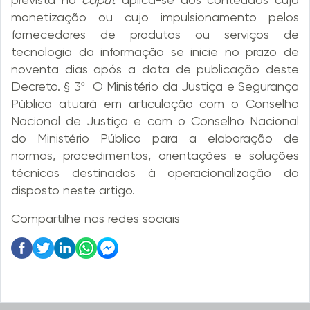
monetização ou cujo impulsionamento pelos
fornecedores de produtos ou serviços de
tecnologia da informação se inicie no prazo de
noventa dias após a data de publicação deste
Decreto. § 3º O Ministério da Justiça e Segurança
Pública atuará em articulação com o Conselho
Nacional de Justiça e com o Conselho Nacional
do Ministério Público para a elaboração de
normas, procedimentos, orientações e soluções
técnicas destinados à operacionalização do
disposto neste artigo.
Compartilhe nas redes sociais