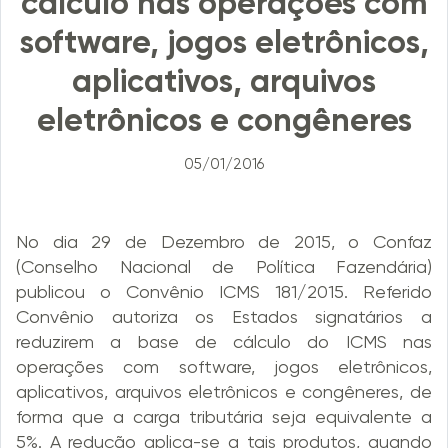
cálculo nas operações com
software, jogos eletrônicos,
aplicativos, arquivos
eletrônicos e congêneres
05/01/2016
No dia 29 de Dezembro de 2015, o Confaz
(Conselho Nacional de Política Fazendária)
publicou o Convênio ICMS 181/2015. Referido
Convênio autoriza os Estados signatários a
reduzirem a base de cálculo do ICMS nas
operações com software, jogos eletrônicos,
aplicativos, arquivos eletrônicos e congêneres, de
forma que a carga tributária seja equivalente a
5%. A redução aplica-se a tais produtos, quando