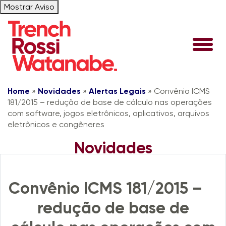
Mostrar Aviso
Home
»
Novidades
»
Alertas Legais
»
Convênio ICMS
181/2015 – redução de base de cálculo nas operações
com software, jogos eletrônicos, aplicativos, arquivos
eletrônicos e congêneres
Novidades
Alertas Legais
Convênio ICMS 181/2015 –
redução de base de