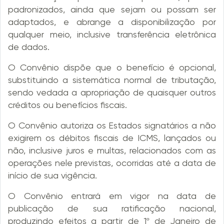
padronizados, ainda que sejam ou possam ser
adaptados, e abrange a disponibilização por
qualquer meio, inclusive transferência eletrônica
de dados.
O Convênio dispõe que o benefício é opcional,
substituindo a sistemática normal de tributação,
sendo vedada a apropriação de quaisquer outros
créditos ou benefícios fiscais.
O Convênio autoriza os Estados signatários a não
exigirem os débitos fiscais de ICMS, lançados ou
não, inclusive juros e multas, relacionados com as
operações nele previstas, ocorridas até a data de
início de sua vigência.
O Convênio entrará em vigor na data de
publicação de sua ratificação nacional,
produzindo efeitos a partir de 1º de Janeiro de