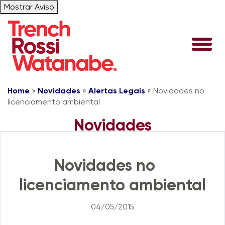
Mostrar Aviso
Home
»
Novidades
»
Alertas Legais
»
Novidades no
licenciamento ambiental
Novidades
Alertas Legais
Novidades no
licenciamento ambiental
04/05/2015