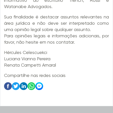
informativo do escritório Trench, Rossi e
Watanabe Advogados.
Sua finalidade é destacar assuntos relevantes na
área jurídica e não deve ser interpretado como
uma opinião legal sobre qualquer assunto.
Para opiniões legais e informações adicionais, por
favor, não hesite em nos contatar.
Hércules Celescuekci
Luciana Vianna Pereira
Renata Campetti Amaral
Compartilhe nas redes sociais