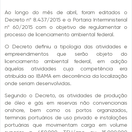
Ao longo do mês de abril, foram editados o
Decreto nº 8.437/2015 e a Portaria Interministerial
nº 60/2015 com o objetivo de regulamentar o
processo de licenciamento ambiental federal.
O Decreto definiu a tipologia das atividades e
empreendimentos que serão objeto do
licenciamento ambiental federal, em adição
àquelas atividades cuja competência era
atribuída ao IBAMA em decorrência da localização
onde seriam desenvolvidas.
Segundo o Decreto, as atividades de produção
de óleo e gás em reservas não convencionais
onshore, bem como os portos organizados,
terminais portuários de uso privado e instalações
portuárias que movimentam carga em volume