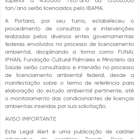
superior a 450.000 TEU/ano ou 15.000.000
ton/ano serão licenciados pelo IBAMA.
A Portaria, por seu turno, estabeleceu o
procedimento de consultas a e intervenções
realizadas pelos diversos entes governamentais
federais envolvidos no processo de licenciamento
ambiental, disciplinando a forma como FUNAI,
IPHAN, Fundação Cultural Palmares e Ministério da
Saúde serão consultados e intervirão no processo
de licenciamento ambiental federal, desde a
manifestação sobre o termo de referência para
elaboração do estudo ambiental pertinente, até
o monitoramento das condicionantes de licenças
ambientais inseridas por sua solicitação.
AVISO IMPORTANTE
Este Legal Alert é uma publicação de caráter