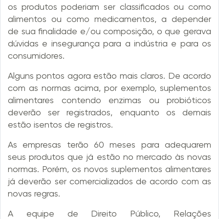
os produtos poderiam ser classificados ou como
alimentos ou como medicamentos, a depender
de sua finalidade e/ou composição, o que gerava
dúvidas e insegurança para a indústria e para os
consumidores.
Alguns pontos agora estão mais claros. De acordo
com as normas acima, por exemplo, suplementos
alimentares contendo enzimas ou probióticos
deverão ser registrados, enquanto os demais
estão isentos de registros.
As empresas terão 60 meses para adequarem
seus produtos que já estão no mercado às novas
normas. Porém, os novos suplementos alimentares
já deverão ser comercializados de acordo com as
novas regras.
A equipe de Direito Público, Relações