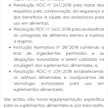
Resolução RDC nº 241/2018 para tratar dos
requisitos para comprovação da segurança e
dos benefícios à saúde dos probióticos para
uso em alimentos;
Resolução RDC nº 240/2018 para reclassificar
as categorias de alimentos isentos e sujeitos
a registro;
Instrução Normativa nº 28/2018 contendo a
lista de ingredientes permitidos e as
alegações autorizadas a serem utilizadas na
rotulagem dos suplementos alimentares; e,
Resolução RDC nº 239/2018 estabelecendo
os aditivos alimentares e coadjuvantes de
tecnologia autorizados para uso em
suplementos alimentares.
Até então, não havia regulamentação específica
para os suplementos alimentares e, por essa razão,