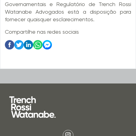
Governamentais e Regulatório de Trench Rossi
Watanabe Advogados está a disposição para
fornecer quaisquer esclarecimentos.
Compartilhe nas redes sociais