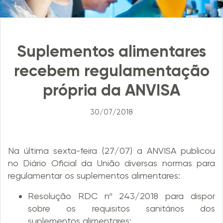
Suplementos alimentares
recebem regulamentação
própria da ANVISA
30/07/2018
Na última sexta-feira (27/07) a ANVISA publicou
no Diário Oficial da União diversas normas para
regulamentar os suplementos alimentares:
Resolução RDC nº 243/2018 para dispor
sobre os requisitos sanitários dos
suplementos alimentares;