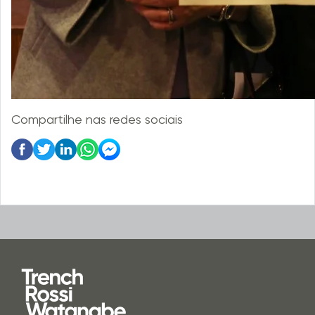
Compartilhe nas redes sociais