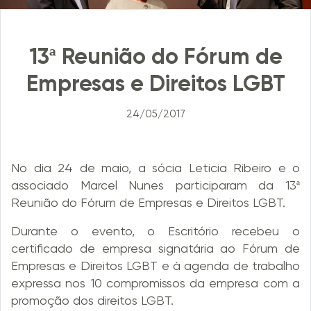
13ª Reunião do Fórum de
Empresas e Direitos LGBT
24/05/2017
No dia 24 de maio, a sócia Leticia Ribeiro e o
associado Marcel Nunes participaram da 13ª
Reunião do Fórum de Empresas e Direitos LGBT.
Durante o evento, o Escritório recebeu o
certificado de empresa signatária ao Fórum de
Empresas e Direitos LGBT e à agenda de trabalho
expressa nos 10 compromissos da empresa com a
promoção dos direitos LGBT.