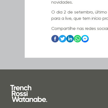
novidades.
O dia 2 de setembro, últim
para a live, que tem início 
Compartilhe nas redes socia