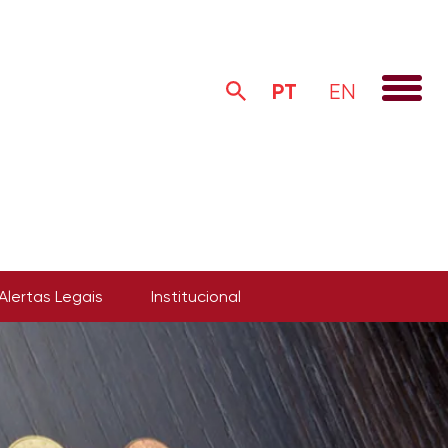
PT
EN
Alertas Legais
Institucional