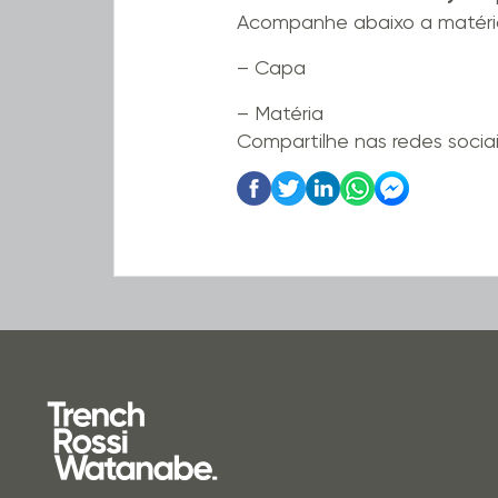
Acompanhe abaixo a matéri
– Capa
– Matéria
Compartilhe nas redes socia