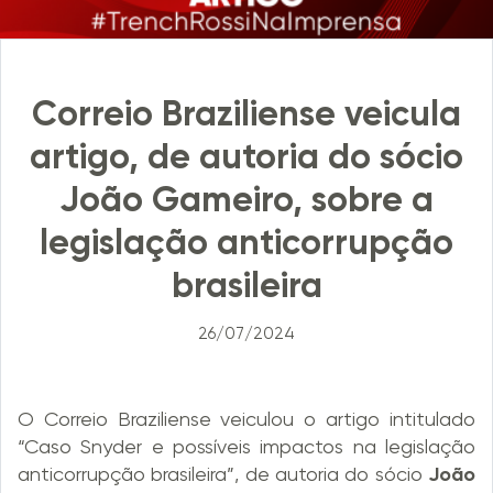
Correio Braziliense veicula
artigo, de autoria do sócio
João Gameiro, sobre a
legislação anticorrupção
brasileira
26/07/2024
O Correio Braziliense veiculou o artigo intitulado
“Caso Snyder e possíveis impactos na legislação
anticorrupção brasileira”, de autoria do sócio
João