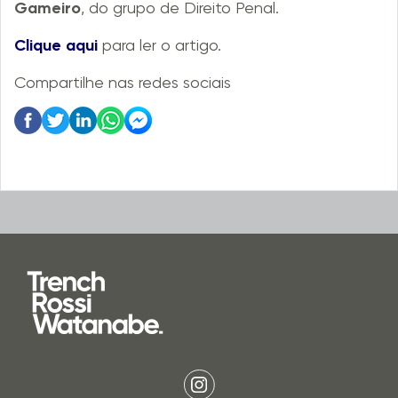
Gameiro
, do grupo de Direito Penal.
Clique aqui
para ler o artigo.
Compartilhe nas redes sociais