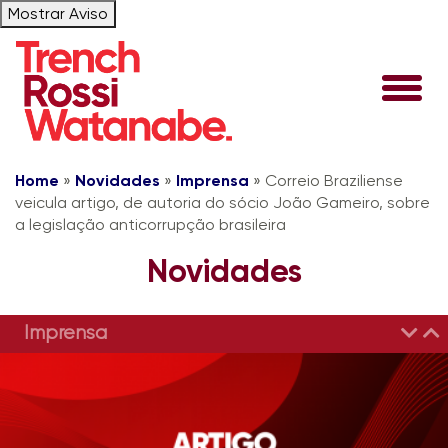
Mostrar Aviso
Home
»
Novidades
»
Imprensa
»
Correio Braziliense
veicula artigo, de autoria do sócio João Gameiro, sobre
a legislação anticorrupção brasileira
Novidades
Imprensa