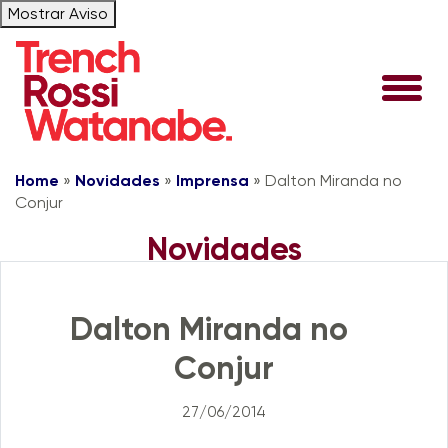
Mostrar Aviso
Home
»
Novidades
»
Imprensa
»
Dalton Miranda no
Conjur
Novidades
Imprensa
Dalton Miranda no
Conjur
27/06/2014