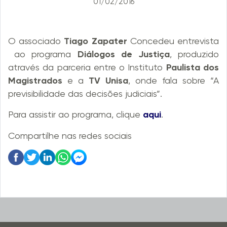
01/02/2016
O associado
Tiago Zapater
Concedeu entrevista
ao programa
Diálogos de Justiça
, produzido
através da parceria entre o Instituto
Paulista dos
Magistrados
e a
TV Unisa
, onde fala sobre “A
previsibilidade das decisões judiciais”.
Para assistir ao programa, clique
aqui
.
Compartilhe nas redes sociais