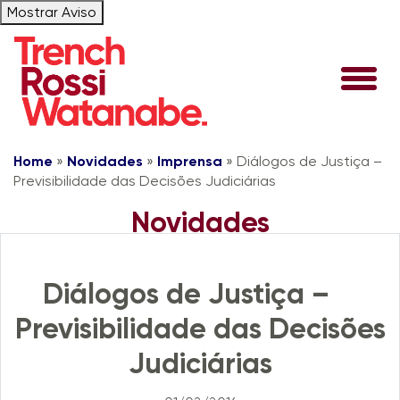
Mostrar Aviso
Home
»
Novidades
»
Imprensa
»
Diálogos de Justiça –
Previsibilidade das Decisões Judiciárias
Novidades
Imprensa
Diálogos de Justiça –
Previsibilidade das Decisões
Judiciárias