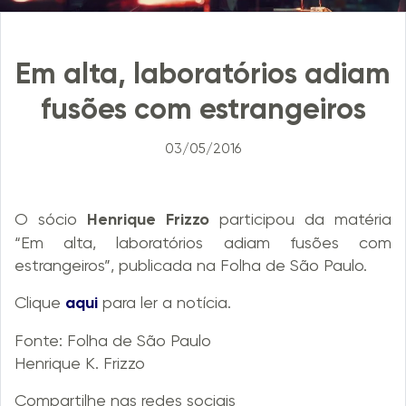
Em alta, laboratórios adiam
fusões com estrangeiros
03/05/2016
O sócio
Henrique Frizzo
participou da matéria
“Em alta, laboratórios adiam fusões com
estrangeiros”, publicada na Folha de São Paulo.
Clique
aqui
para ler a notícia.
Fonte:
Folha de São Paulo
Henrique K. Frizzo
Compartilhe nas redes sociais