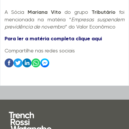
A Sócia
Mariana Vito
do grupo
Tributário
foi
mencionada na matéria “
Empresas suspendem
previdência de novembro
” do Valor Econômico
Para ler a matéria completa clique aqui
Compartilhe nas redes sociais