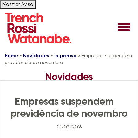
Mostrar Aviso
Home
»
Novidades
»
Imprensa
»
Empresas suspendem
previdência de novembro
Novidades
Imprensa
Empresas suspendem
previdência de novembro
01/02/2016