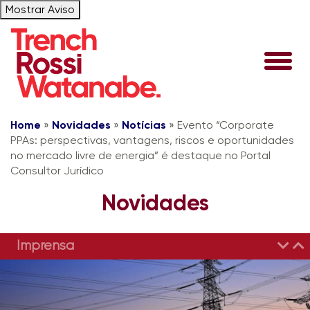
Mostrar Aviso
Home
»
Novidades
»
Notícias
»
Evento “Corporate
PPAs: perspectivas, vantagens, riscos e oportunidades
no mercado livre de energia” é destaque no Portal
Consultor Jurídico
Novidades
Imprensa