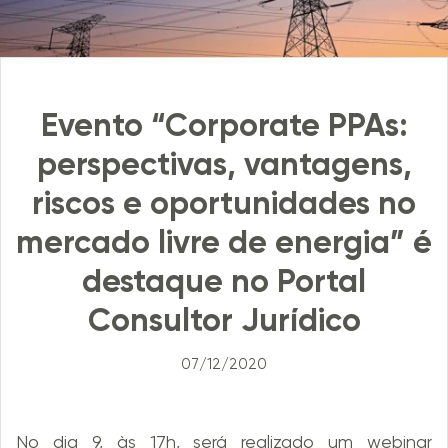
Evento “Corporate PPAs:
perspectivas, vantagens,
riscos e oportunidades no
mercado livre de energia” é
destaque no Portal
Consultor Jurídico
07/12/2020
No dia 9, às 17h, será realizado um webinar