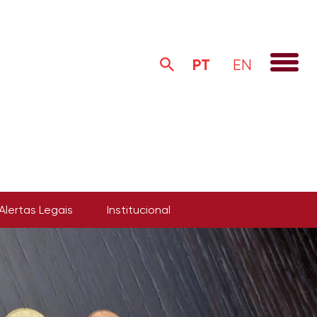
PT
EN
Alertas Legais
Institucional