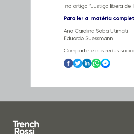
no artigo “Justiça libera de 
Para ler a matéria completa
Ana Carolina Saba Utimati
Eduardo Suessmann
Compartilhe nas redes socia