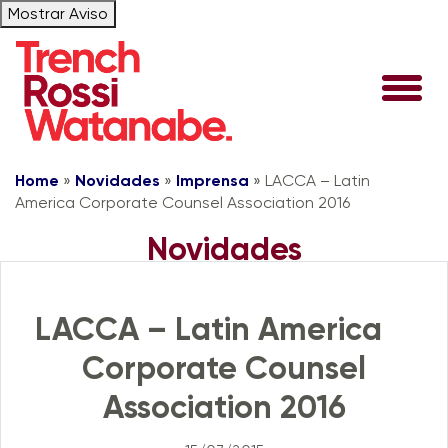
Mostrar Aviso
Home
»
Novidades
»
Imprensa
»
LACCA – Latin
America Corporate Counsel Association 2016
Novidades
Imprensa
LACCA – Latin America
Corporate Counsel
Association 2016