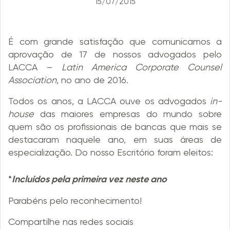
15/07/2015
É com grande satisfação que comunicamos a
aprovação de 17 de nossos advogados pelo
LACCA –
Latin America Corporate Counsel
Association
, no ano de 2016.
Todos os anos, a LACCA ouve os advogados
in-
house
das maiores empresas do mundo sobre
quem são os profissionais de bancas que mais se
destacaram naquele ano, em suas áreas de
especialização. Do nosso Escritório foram eleitos:
*
Incluídos pela primeira vez neste ano
Parabéns pelo reconhecimento!
Compartilhe nas redes sociais