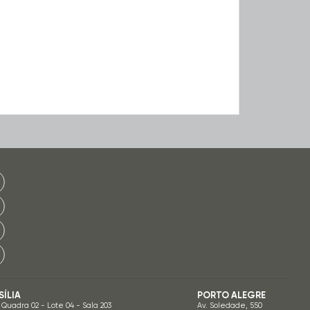
SÍLIA
PORTO ALEGRE
 Quadra 02 - Lote 04 - Sala 203
Av. Soledade, 550