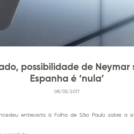
do, possibilidade de Neymar 
Espanha é ‘nula’
08/05/2017
ncedeu entrevista à Folha de São Paulo sobre a 