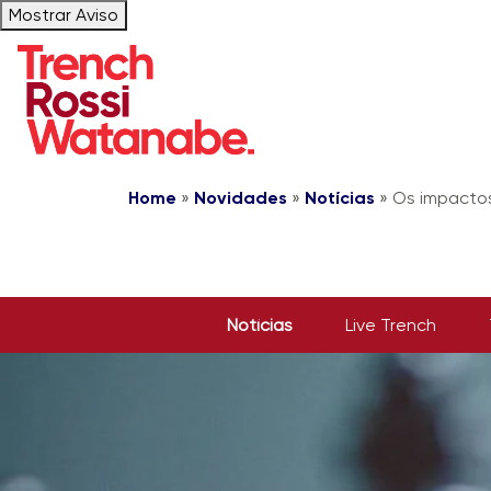
Mostrar Aviso
Home
»
Novidades
»
Notícias
»
Os impacto
Notícias
Live Trench