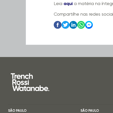
Leia
aqui
a matéria na íntegr
Compartilhe nas redes socia
SÃO PAULO
SÃO PAULO