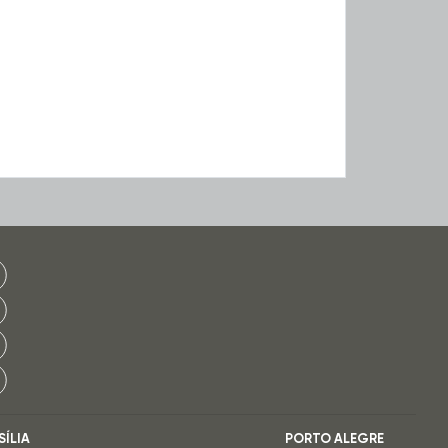
SÍLIA
PORTO ALEGRE