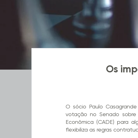
Os imp
O sócio Paulo Casagrande
votação no Senado sobre 
Econômica (CADE) para alg
flexibiliza as regras contratu