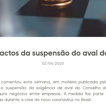
actos da suspensão do aval 
02/04/2020
 comentou esta semana, em matéria publicada pel
a suspensão da exigência de aval do Conselho de
uns negócios entre empresas. A medida faz parte d
ais durante a crise do novo coronavírus no Brasil.