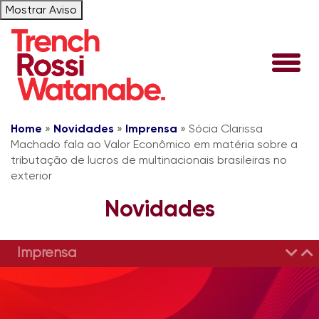
Mostrar Aviso
Home
»
Novidades
»
Imprensa
»
Sócia Clarissa
Machado fala ao Valor Econômico em matéria sobre a
tributação de lucros de multinacionais brasileiras no
exterior
Novidades
Imprensa