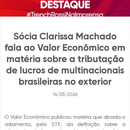
Sócia Clarissa Machado
fala ao Valor Econômico em
matéria sobre a tributação
de lucros de multinacionais
brasileiras no exterior
14/05/2026
O Valor Econômico publicou matéria que aborda o
adiamento, pelo STF, da definição sobre a