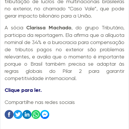
tributação de lucros de multinacionais brasileiras
no exterior, no chamado “Caso Vale”, que pode
gerar impacto bilionário para a União.
A sócia
Clarissa Machado
, do grupo Tributário,
participa da reportagem. Ela afirma que a alíquota
nominal de 34% e a burocracia para compensação
de tributos pagos no exterior são problemas
relevantes, e avalia que o momento é importante
porque o Brasil também precisa se adaptar às
regras globais do Pilar 2 para garantir
competitividade internacional.
Clique para ler.
Compartilhe nas redes sociais