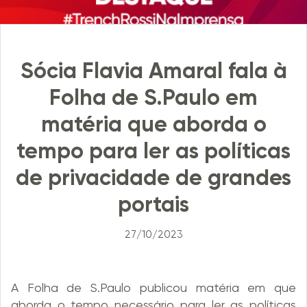
Sócia Flavia Amaral fala à
Folha de S.Paulo em
matéria que aborda o
tempo para ler as políticas
de privacidade de grandes
portais
27/10/2023
A Folha de S.Paulo publicou matéria em que
aborda o tempo necessário para ler as políticas