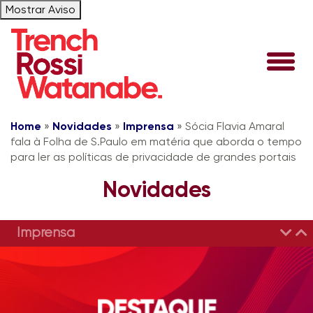
Mostrar Aviso
Home
»
Novidades
»
Imprensa
»
Sócia Flavia Amaral
fala à Folha de S.Paulo em matéria que aborda o tempo
para ler as políticas de privacidade de grandes portais
Novidades
Imprensa