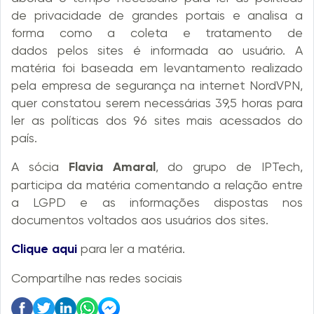
de privacidade de grandes portais e analisa a
forma como a coleta e tratamento de
dados pelos sites é informada ao usuário. A
matéria foi baseada em levantamento realizado
pela empresa de segurança na internet NordVPN,
quer constatou serem necessárias 39,5 horas para
ler as políticas dos 96 sites mais acessados do
país.
A sócia
Flavia Amaral
, do grupo de IPTech,
participa da matéria comentando a relação entre
a LGPD e as informações dispostas nos
documentos voltados aos usuários dos sites.
Clique aqui
para ler a matéria.
Compartilhe nas redes sociais