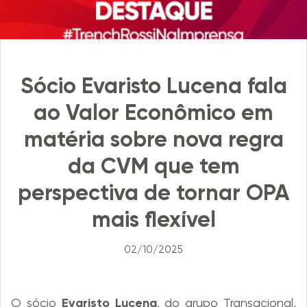
Sócio Evaristo Lucena fala
ao Valor Econômico em
matéria sobre nova regra
da CVM que tem
perspectiva de tornar OPA
mais flexível
02/10/2025
O sócio
Evaristo Lucena
, do grupo Transacional,