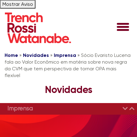
Mostrar Aviso
Home
»
Novidades
»
Imprensa
»
Sócio Evaristo Lucena
fala ao Valor Econômico em matéria sobre nova regra
da CVM que tem perspectiva de tornar OPA mais
flexível
Novidades
Imprensa