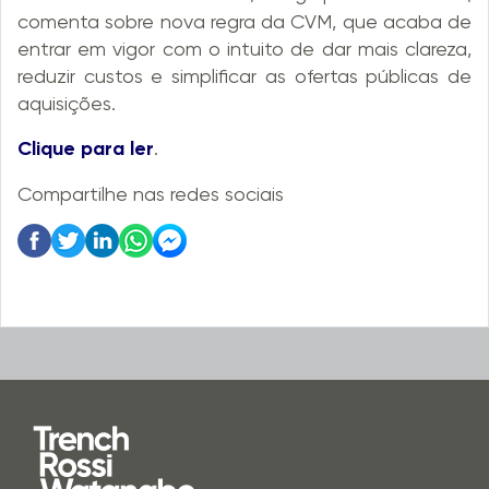
comenta sobre nova regra da CVM, que acaba de
entrar em vigor com o intuito de dar mais clareza,
reduzir custos e simplificar as ofertas públicas de
aquisições.
Clique para ler
.
Compartilhe nas redes sociais