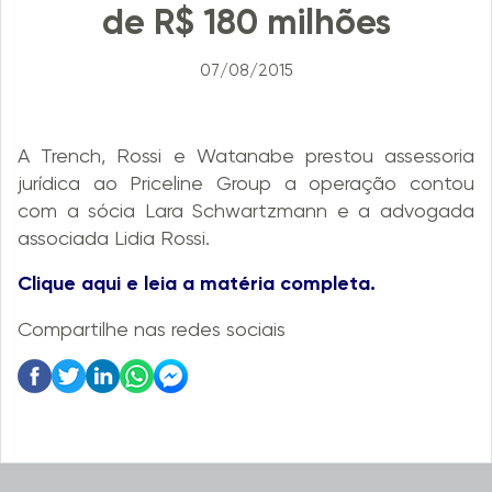
de R$ 180 milhões
07/08/2015
A Trench, Rossi e Watanabe prestou assessoria
jurídica ao Priceline Group a operação contou
com a sócia Lara Schwartzmann e a advogada
associada Lidia Rossi.
Clique aqui e leia a matéria completa.
Compartilhe nas redes sociais