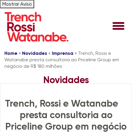
Mostrar Aviso
Home
»
Novidades
»
Imprensa
»
Trench, Rossi e
Watanabe presta consultoria ao Priceline Group em
negócio de R$ 180 milhões
Novidades
Imprensa
Trench, Rossi e Watanabe
presta consultoria ao
Priceline Group em negócio