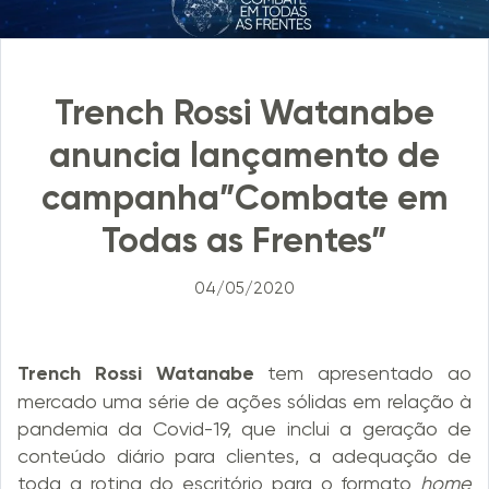
Trench Rossi Watanabe
anuncia lançamento de
campanha”Combate em
Todas as Frentes”
04/05/2020
Trench Rossi Watanabe
tem apresentado ao
mercado uma série de ações sólidas em relação à
pandemia da Covid-19, que inclui a geração de
conteúdo diário para clientes, a adequação de
toda a rotina do escritório para o formato
home