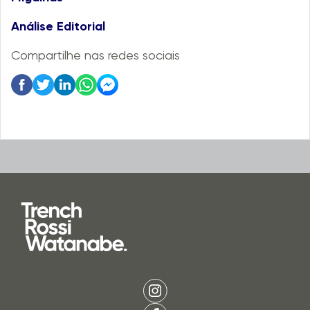
Análise Editorial
Compartilhe nas redes sociais