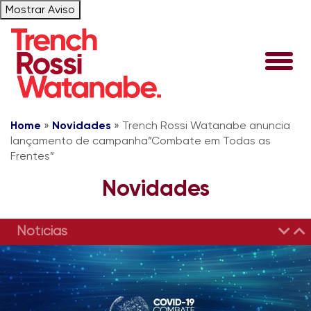
Mostrar Aviso
Home
»
Novidades
»
Trench Rossi Watanabe anuncia
lançamento de campanha”Combate em Todas as
Frentes”
Novidades
Notícias