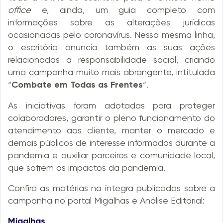
office
e, ainda, um guia completo com
informações sobre as alterações jurídicas
ocasionadas pelo coronavírus. Nessa mesma linha,
o escritório anuncia também as suas ações
relacionadas a responsabilidade social, criando
uma campanha muito mais abrangente, intitulada
“
Combate em Todas as Frentes
“.
As iniciativas foram adotadas para proteger
colaboradores, garantir o pleno funcionamento do
atendimento aos cliente, manter o mercado e
demais públicos de interesse informados durante a
pandemia e auxiliar parceiros e comunidade local,
que sofrem os impactos da pandemia.
Confira as matérias na íntegra publicadas sobre a
campanha no portal Migalhas e Análise Editorial:
Migalhas