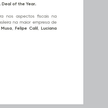
Deal of the Year.
ra nos aspectos fiscais na
sileira na maior empresa de
 Musa
,
Felipe Calil
,
Luciana