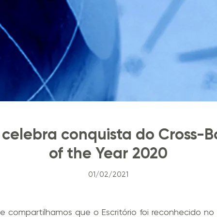
o celebra conquista do Cross-
of the Year 2020
01/02/2021
e compartilhamos que o Escritório foi reconhecido n