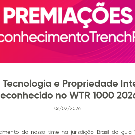
Tecnologia e Propriedade Int
reconhecido no WTR 1000 202
06/02/2026
imento do nosso time na jurisdição Brasil do guia