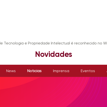
e Tecnologia e Propriedade Intelectual é reconhecido no 
Novidades
News
Notícias
Imprensa
Eventos