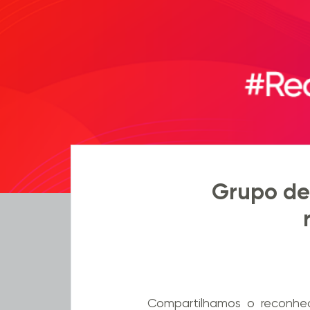
Grupo de 
Compartilhamos o reconhec