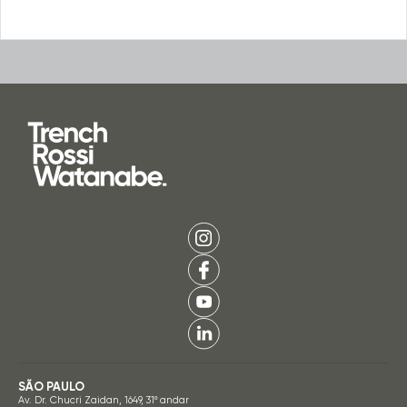
SÃO PAULO
Av. Dr. Chucri Zaidan, 1649, 31º andar