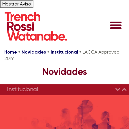
Mostrar Aviso
Home
»
Novidades
»
Institucional
»
LACCA Approved
2019
Novidades
Institucional