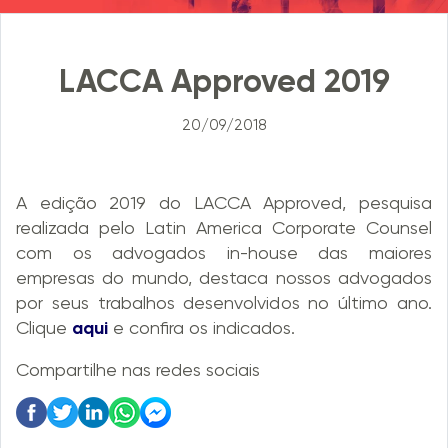
LACCA Approved 2019
20/09/2018
A edição 2019 do LACCA Approved, pesquisa
realizada pelo Latin America Corporate Counsel
com os advogados in-house das maiores
empresas do mundo, destaca nossos advogados
por seus trabalhos desenvolvidos no último ano.
Clique
aqui
e confira os indicados.
Compartilhe nas redes sociais