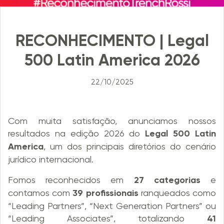
RECONHECIMENTO | Legal
500 Latin America 2026
22/10/2025
Com muita satisfação, anunciamos nossos
resultados na edição 2026 do
Legal 500 Latin
America
, um dos principais diretórios do cenário
jurídico internacional.​
Fomos reconhecidos em
27 categorias
e
contamos com
39 profissionais
ranqueados como
“Leading Partners”, “Next Generation Partners” ou
“Leading Associates”, totalizando
41