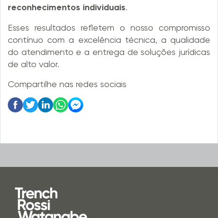
reconhecimentos individuais
. ​
Esses resultados refletem o nosso compromisso
contínuo com a excelência técnica, a qualidade
do atendimento e a entrega de soluções jurídicas
de alto valor.​
Compartilhe nas redes sociais