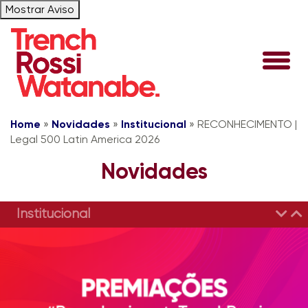
Mostrar Aviso
Home
»
Novidades
»
Institucional
»
RECONHECIMENTO |
Legal 500 Latin America 2026
Novidades
Institucional